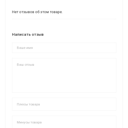
Нет отзывов об этом товаре.
Написать отзыв