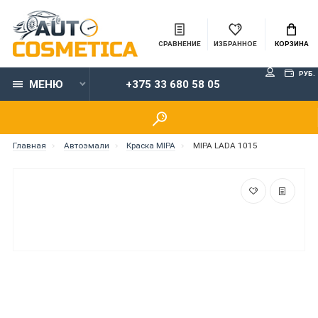
СРАВНЕНИЕ
ИЗБРАННОЕ
КОРЗИНА
РУБ.
МЕНЮ
+375 33 680 58 05
Главная
Автоэмали
Краска MIPA
MIPA LADA 1015