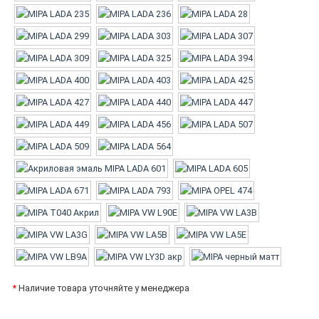
*
Наличие товара уточняйте у менеджера