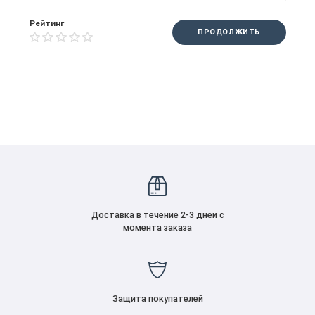
Рейтинг
ПРОДОЛЖИТЬ
Доставка в течение 2-3 дней с
момента заказа
Защита покупателей