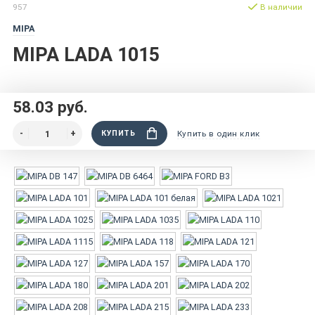
957
В наличии
MIPA
MIPA LADA 1015
58.03 руб.
КУПИТЬ
Купить в один клик