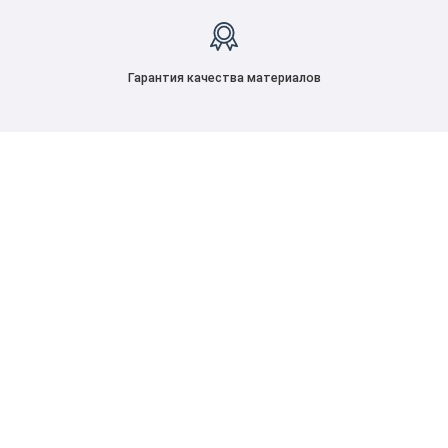
Гарантия качества материалов