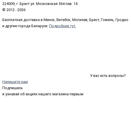
224009, г. Брест ул. Московская 364 пав. 14
© 2012 - 2026
Бесплатная доставка в Минск, Витебск, Могилев, Брест, Гомель, Гродно
и другие города Беларуси.
Подробнее тут.
У вас есть вопросы?
Напишите нам
Подпишись
и узнавай об акциях нашего магазина первым