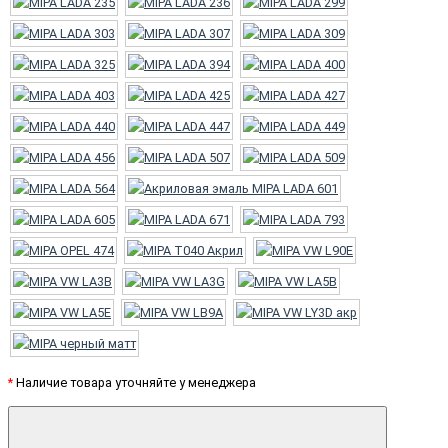
*
Наличие товара уточняйте у менеджера