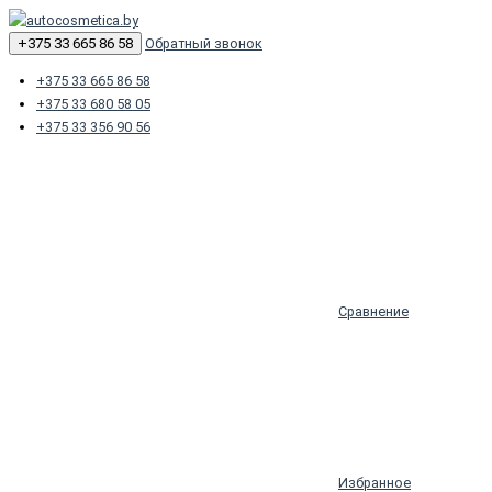
+375 33 665 86 58
Обратный звонок
+375 33 665 86 58
+375 33 680 58 05
+375 33 356 90 56
Сравнение
Избранное