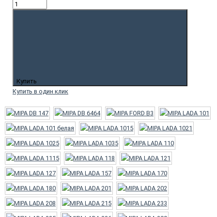
Купить
Купить в один клик