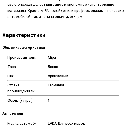
свою очередь делает выгодное и экономное использование
материала. Краска MIPA подойдет как профессионалам в покраске
автомобилей, так и начинающим умельцам.
Характеристики
Общие характеристики
Производитель:
Mipa
Тара:
Банка
Цвет:
оранжевый
Страна
Германия
производитель:
Объем (литры):
1
Автоэмали
Марка автомобиля:
LADA Для всех марок