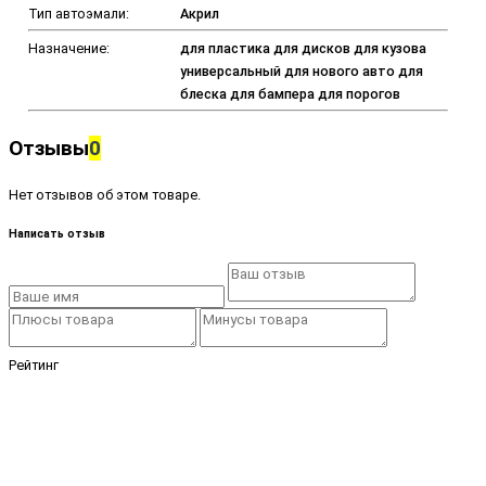
Тип автоэмали:
Акрил
Назначение:
для пластика для дисков для кузова
универсальный для нового авто для
блеска для бампера для порогов
Отзывы
0
Нет отзывов об этом товаре.
Написать отзыв
Рейтинг