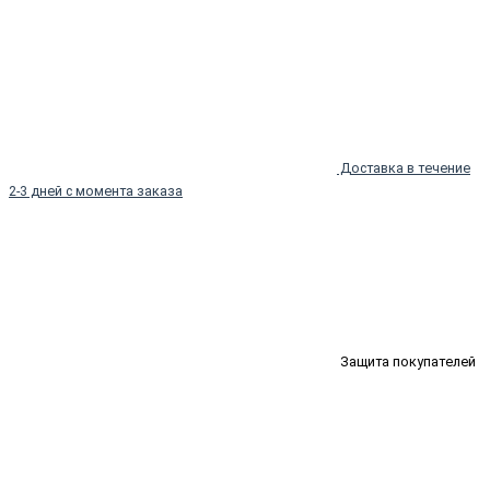
Доставка в течение
2-3 дней с момента заказа
Защита покупателей