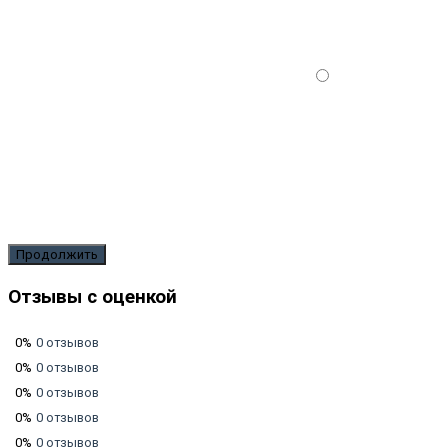
Продолжить
Отзывы с оценкой
0%
0 отзывов
0%
0 отзывов
0%
0 отзывов
0%
0 отзывов
0%
0 отзывов