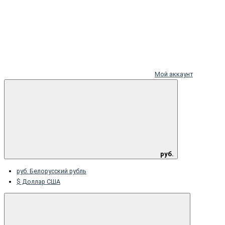
Мой аккаунт
руб.
руб. Белорусский рубль
$ Доллар США