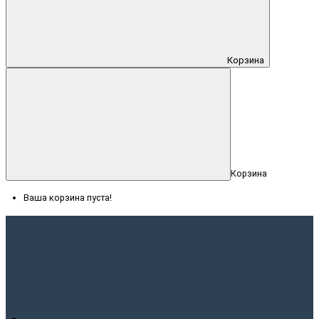
Корзина
Корзина
Ваша корзина пуста!