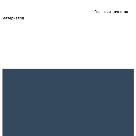
Гарантия качества
материалов