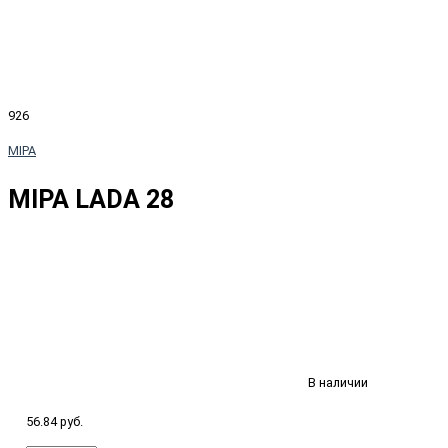
926
MIPA
MIPA LADA 28
В наличии
56.84 руб.