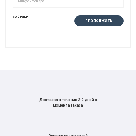
Рейтинг
ПРОДОЛЖИТЬ
Доставка в течение 2-3 дней с
момента заказа
Защита покупателей