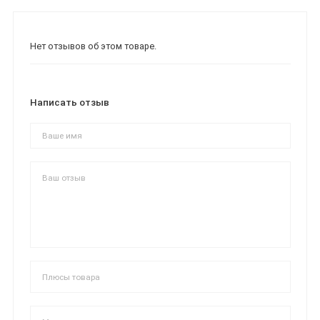
Нет отзывов об этом товаре.
Написать отзыв