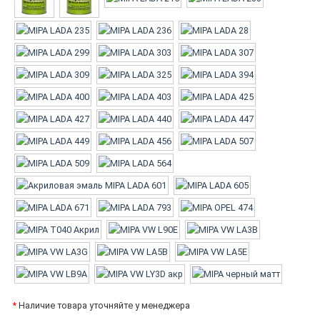
*
Наличие товара уточняйте у менеджера