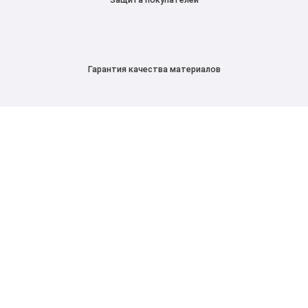
Гарантия качества материалов