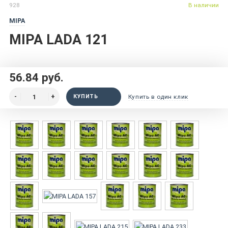
928
В наличии
MIPA
MIPA LADA 121
56.84 руб.
КУПИТЬ
Купить в один клик