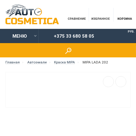
СРАВНЕНИЕ
ИЗБРАННОЕ
КОРЗИНА
РУБ.
МЕНЮ
+375 33 680 58 05
Главная
Автоэмали
Краска MIPA
MIPA LADA 202