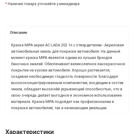
*
Наличие товара уточняйте у менеджера
Описание
Краска MIPA акрил AC LADA 202 1л с отвердителем - Акриловая
автомобильная эмаль для покраски автомобиля. На данный
момент краска MIPA является одним из лучших брэндов
баночных эмалей. Обеспечивает великолепное лакокрасочное
покрытие на кузове автомобиля. Хорошо растекается,
создавая необходимую гладкость поверхности. Благодаря
высококонцентрированным компанентам, входящим в состав
эмали, обладает высокойй укрывающей способностью, что в
свою очередь делает выгодное и экономное использование
материала. Краска MIPA подойдет как профессионалам в
покраске автомобилей, так и начинающим умельцам.
Характеристики