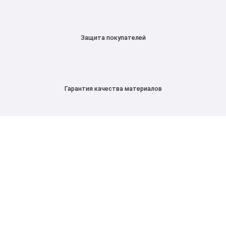
Защита покупателей
Гарантия качества материалов