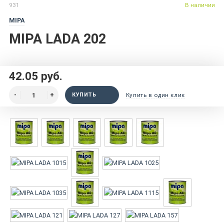
931
В наличии
MIPA
MIPA LADA 202
42.05 руб.
КУПИТЬ
Купить в один клик