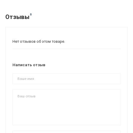
0
Отзывы
Нет отзывов об этом товаре.
Написать отзыв