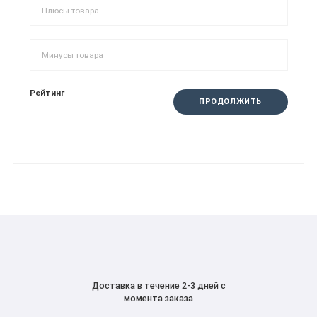
Рейтинг
ПРОДОЛЖИТЬ
Доставка в течение 2-3 дней с
момента заказа