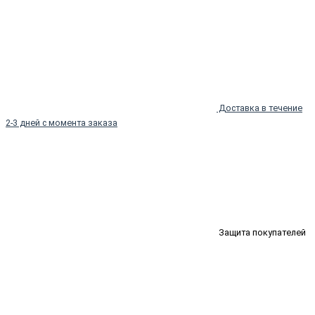
Доставка в течение
2-3 дней с момента заказа
Защита покупателей