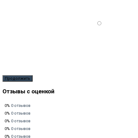
Продолжить
Отзывы с оценкой
0%
0 отзывов
0%
0 отзывов
0%
0 отзывов
0%
0 отзывов
0%
0 отзывов