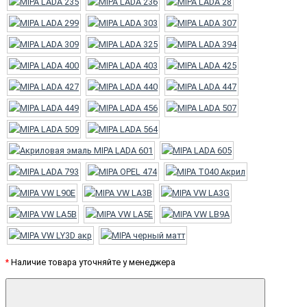
*
Наличие товара уточняйте у менеджера