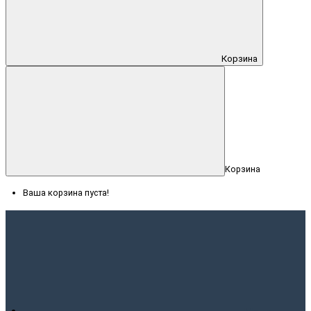
Корзина
Корзина
Ваша корзина пуста!