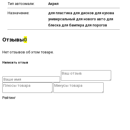
Тип автоэмали:
Акрил
Назначение:
для пластика для дисков для кузова
универсальный для нового авто для
блеска для бампера для порогов
Отзывы
0
Нет отзывов об этом товаре.
Написать отзыв
Рейтинг