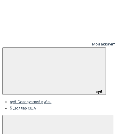
Мой аккаунт
руб.
руб. Белорусский рубль
$ Доллар США