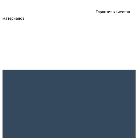
Гарантия качества
материалов