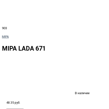
903
MIPA
MIPA LADA 671
В наличии
48.35 руб.