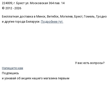
224009, г. Брест ул. Московская 364 пав. 14
© 2012 - 2026
Бесплатная доставка в Минск, Витебск, Могилев, Брест, Гомель, Гродно
и другие города Беларуси.
Подробнее тут.
У вас есть вопросы?
Напишите нам
Подпишись
и узнавай об акциях нашего магазина первым