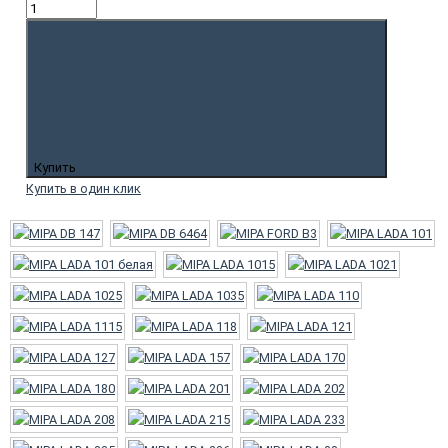
Купить
Купить в один клик