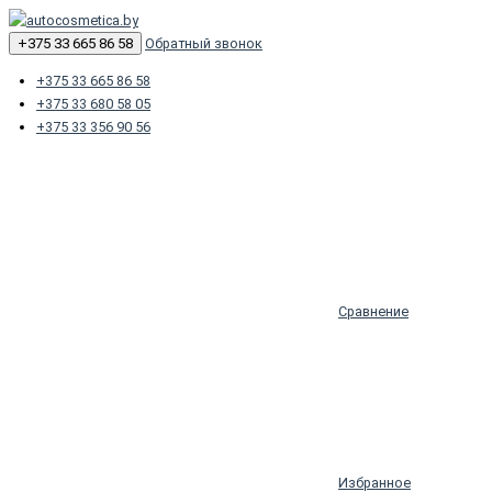
+375 33 665 86 58
Обратный звонок
+375 33 665 86 58
+375 33 680 58 05
+375 33 356 90 56
Сравнение
Избранное