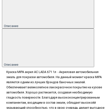
Описание
Описание
Краска MIPA акрил AC LADA 671 1л - Акриловая автомобильная
эмаль для покраски автомобиля. На данный момент краска MIPA
является одним из лучших брэндов баночных эмалей.
Обеспечивает великолепное лакокрасочное покрытие на кузове
автомобиля. Хорошо растекается, создавая необходимую
гладкость поверхности. Благодаря высококонцентрированным
компанентам, входящим в состав эмали, обладает высокойй
укрывающей способностью, что в свою очередь делает выгодное