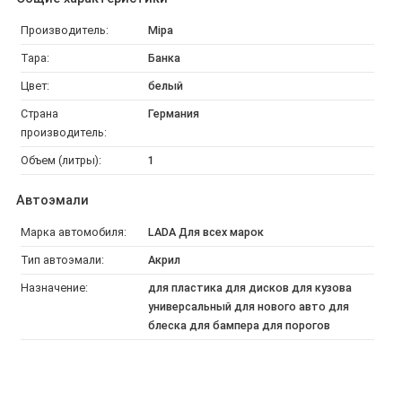
Производитель:
Mipa
Тара:
Банка
Цвет:
белый
Страна
Германия
производитель:
Объем (литры):
1
Автоэмали
Марка автомобиля:
LADA Для всех марок
Тип автоэмали:
Акрил
Назначение:
для пластика для дисков для кузова
универсальный для нового авто для
блеска для бампера для порогов