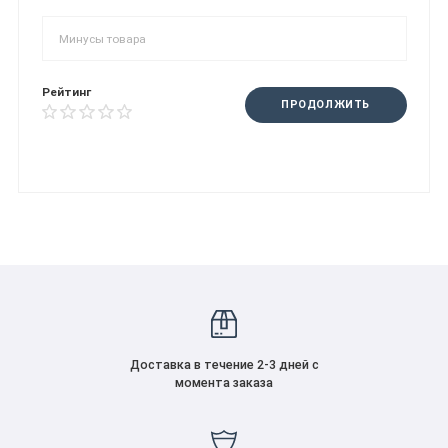
Рейтинг
ПРОДОЛЖИТЬ
Доставка в течение 2-3 дней с
момента заказа