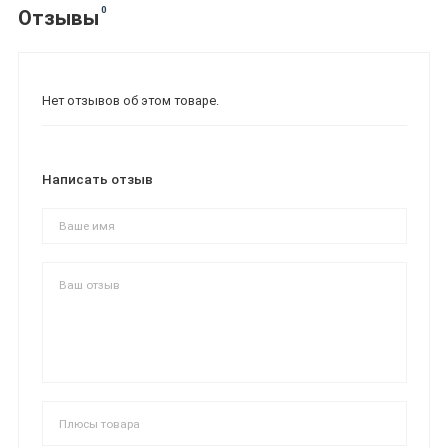
0
Отзывы
Нет отзывов об этом товаре.
Написать отзыв