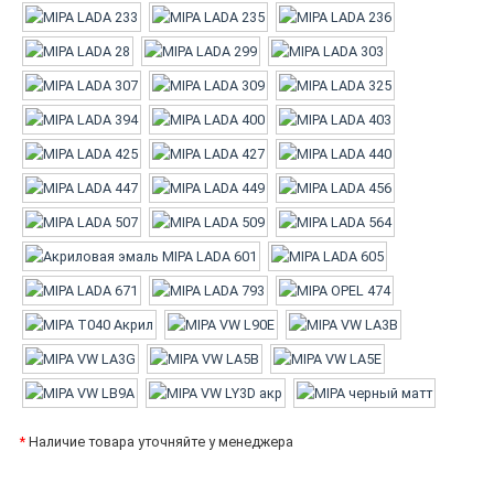
*
Наличие товара уточняйте у менеджера