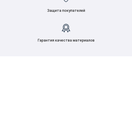
Защита покупателей
Гарантия качества материалов