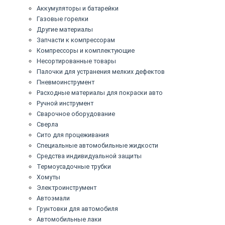
Аккумуляторы и батарейки
Газовые горелки
Другие материалы
Запчасти к компрессорам
Компрессоры и комплектующие
Несортированные товары
Палочки для устранения мелких дефектов
Пневмоинструмент
Расходные материалы для покраски авто
Ручной инструмент
Сварочное оборудование
Сверла
Сито для процеживания
Специальные автомобильные жидкости
Средства индивидуальной защиты
Термоусадочные трубки
Хомуты
Электроинструмент
Автоэмали
Грунтовки для автомобиля
Автомобильные лаки