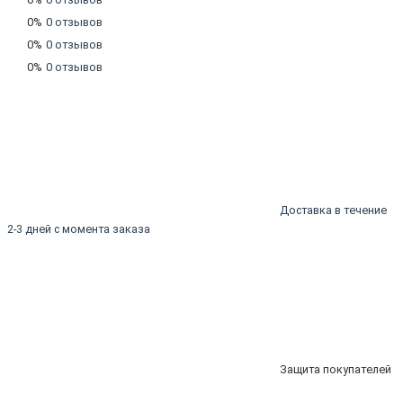
0%
0 отзывов
0%
0 отзывов
0%
0 отзывов
Доставка в течение
2-3 дней с момента заказа
Защита покупателей