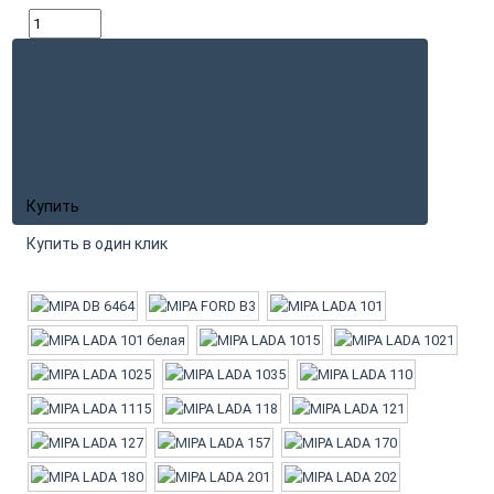
Купить
Купить в один клик