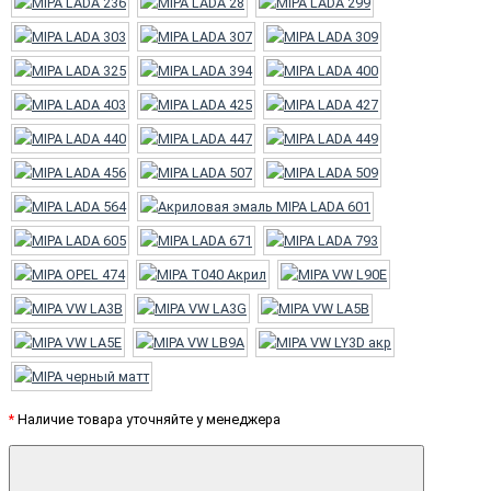
*
Наличие товара уточняйте у менеджера