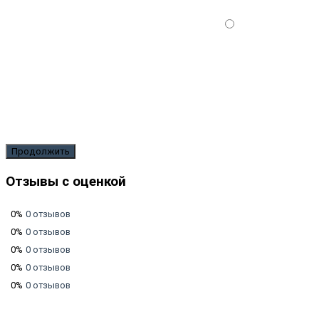
Продолжить
Отзывы с оценкой
0%
0 отзывов
0%
0 отзывов
0%
0 отзывов
0%
0 отзывов
0%
0 отзывов