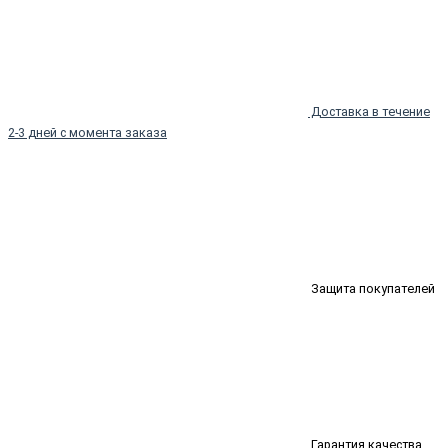
Доставка в течение
2-3 дней с момента заказа
Защита покупателей
Гарантия качества