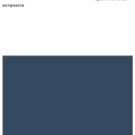
материалов