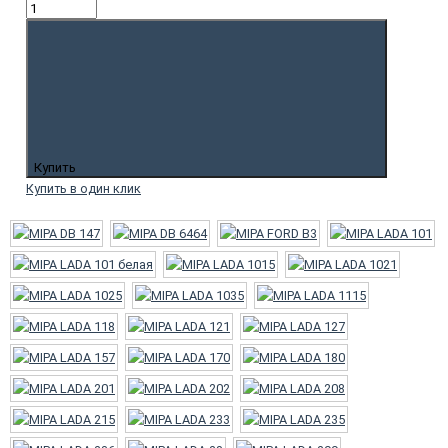
Купить
Купить в один клик