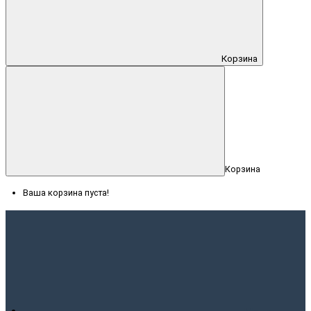
Корзина
Корзина
Ваша корзина пуста!