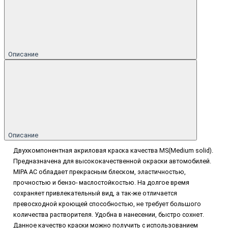
Описание
Описание
Двухкомпонентная акриловая краска качества MS(Medium solid).
Предназначена для высококачественной окраски автомобилей.
MIPA AC обладает прекрасным блеском, эластичностью,
прочностью и бензо- маслостойкостью. На долгое время
сохраняет привлекательный вид, а так-же отличается
превосходной кроющей способностью, не требует большого
количества растворителя. Удобна в нанесении, быстро сохнет.
Данное качество краски можно получить с использованием