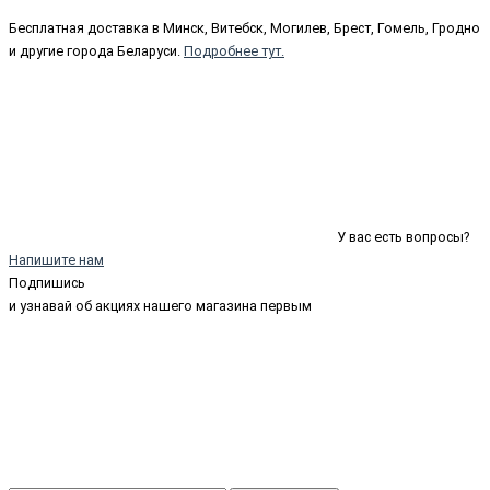
Бесплатная доставка в Минск, Витебск, Могилев, Брест, Гомель, Гродно
и другие города Беларуси.
Подробнее тут.
У вас есть вопросы?
Напишите нам
Подпишись
и узнавай об акциях нашего магазина первым