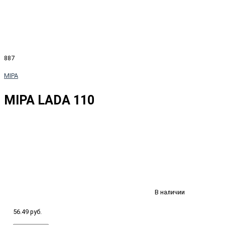
887
MIPA
MIPA LADA 110
В наличии
56.49 руб.