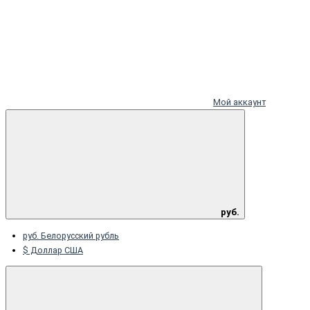
Мой аккаунт
руб.
руб. Белорусский рубль
$ Доллар США