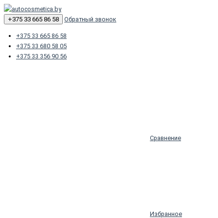
+375 33 665 86 58
Обратный звонок
+375 33 665 86 58
+375 33 680 58 05
+375 33 356 90 56
Сравнение
Избранное