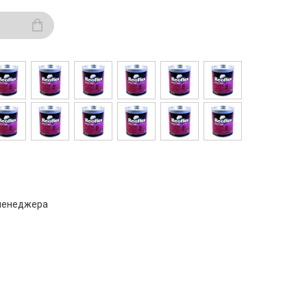
 менеджера