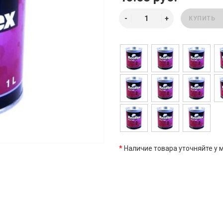
КУПИТЬ
*
Наличие товара уточняйте у