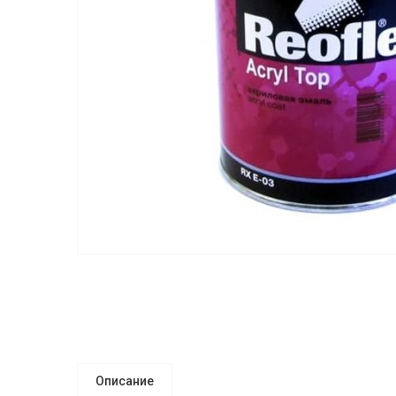
Описание