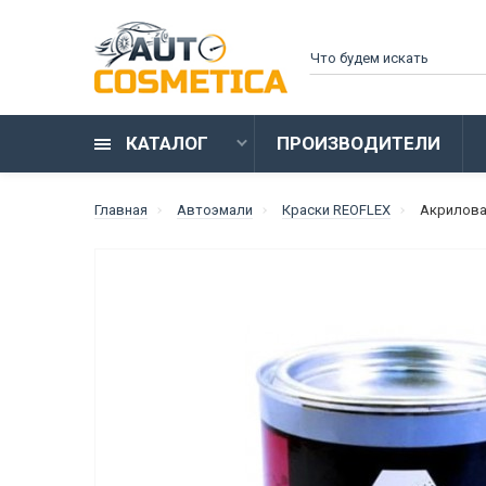
КАТАЛОГ
ПРОИЗВОДИТЕЛИ
Главная
Автоэмали
Краски REOFLEX
Акриловая