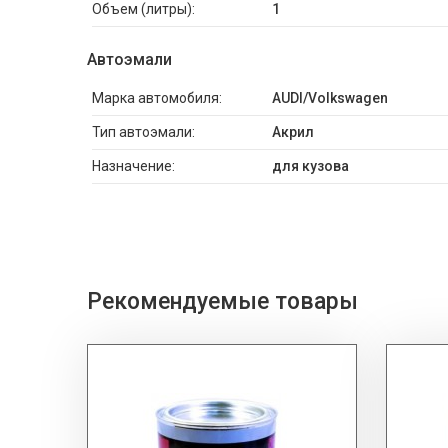
Объем (литры):
1
Автоэмали
Марка автомобиля:
AUDI/Volkswagen
Тип автоэмали:
Акрил
Назначение:
для кузова
Рекомендуемые товары