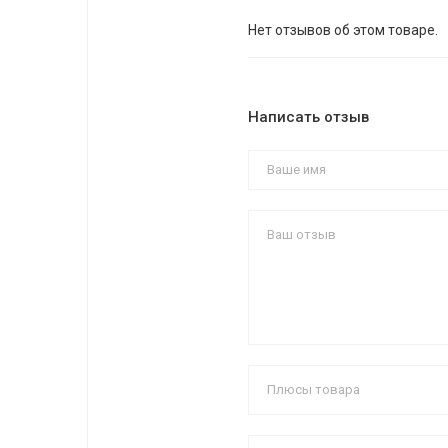
Нет отзывов об этом товаре.
Написать отзыв