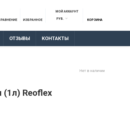
МОЙ АККАУНТ
РУБ.
СРАВНЕНИЕ
ИЗБРАННОЕ
КОРЗИНА
ОТЗЫВЫ
КОНТАКТЫ
Нет в наличии
(1л) Reoflex