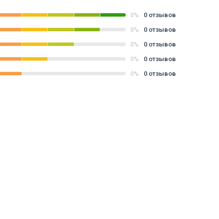
0 отзывов
0%
0 отзывов
0%
0 отзывов
0%
0 отзывов
0%
0 отзывов
0%