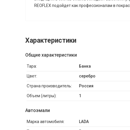
REOFLEX подойдет как профессионалам в покрас
Характеристики
Общие характеристики
Тара:
Банка
Цвет:
серебро
Страна производитель:
Россия
Объем (литры):
1
Автоэмали
Марка автомобиля:
LADA