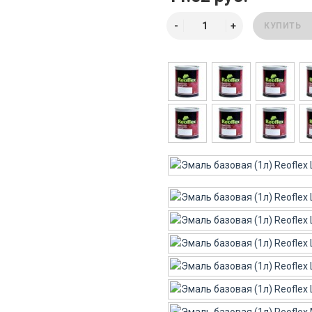
КУПИТЬ