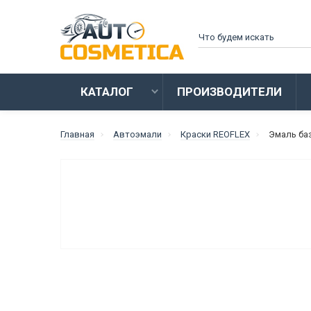
КАТАЛОГ
ПРОИЗВОДИТЕЛИ
Главная
Автоэмали
Краски REOFLEX
Эмаль баз