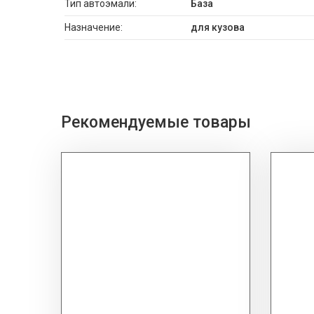
Тип автоэмали:
База
Назначение:
для кузова
Рекомендуемые товары