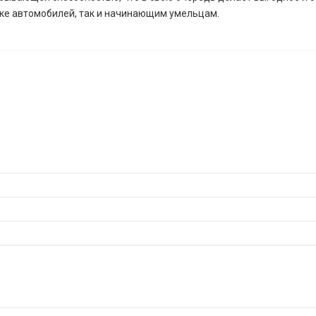
ке автомобилей, так и начинающим умельцам.