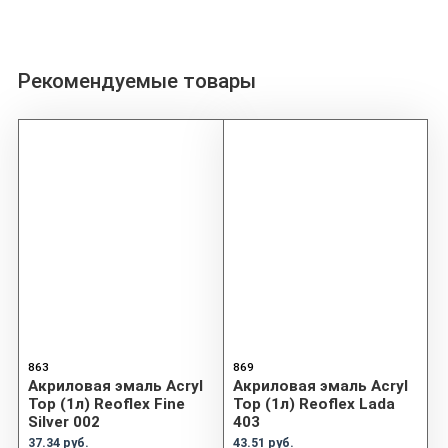
Рекомендуемые товары
863
869
Акриловая эмаль Acryl
Акриловая эмаль Acryl
Top (1л) Reoflex Fine
Top (1л) Reoflex Lada
Silver 002
403
37.34 руб.
43.51 руб.