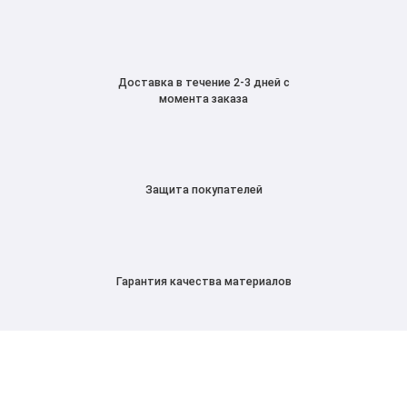
Доставка в течение 2-3 дней с
момента заказа
Защита покупателей
Гарантия качества материалов