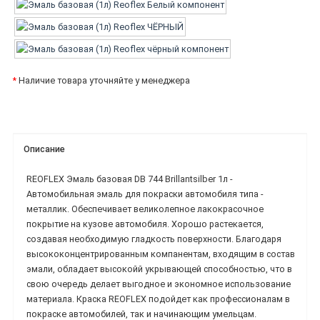
*
Наличие товара уточняйте у менеджера
Описание
REOFLEX Эмаль базовая DB 744 Brillantsilber 1л -
Автомобильная эмаль для покраски автомобиля типа -
металлик. Обеспечивает великолепное лакокрасочное
покрытие на кузове автомобиля. Хорошо растекается,
создавая необходимую гладкость поверхности. Благодаря
высококонцентрированным компанентам, входящим в состав
эмали, обладает высокойй укрывающей способностью, что в
свою очередь делает выгодное и экономное использование
материала. Краска REOFLEX подойдет как профессионалам в
покраске автомобилей, так и начинающим умельцам.