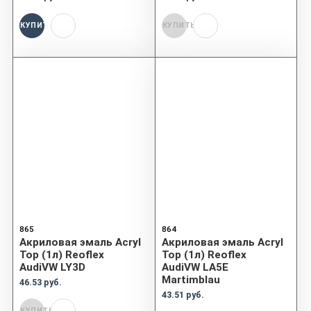
КУПИТЬ
КУПИТЬ
865
864
Акриловая эмаль Acryl
Акриловая эмаль Acryl
Top (1л) Reoflex
Top (1л) Reoflex
AudiVW LY3D
AudiVW LA5E
Martimblau
46.53 руб.
43.51 руб.
КУПИТЬ