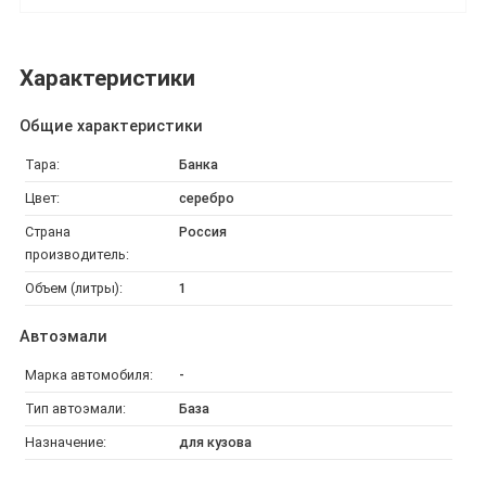
Характеристики
Общие характеристики
Тара:
Банка
Цвет:
серебро
Страна
Россия
производитель:
Объем (литры):
1
Автоэмали
Марка автомобиля:
-
Тип автоэмали:
База
Назначение:
для кузова