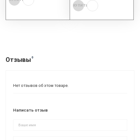
КУПИТЬ
0
Отзывы
Нет отзывов об этом товаре.
Написать отзыв