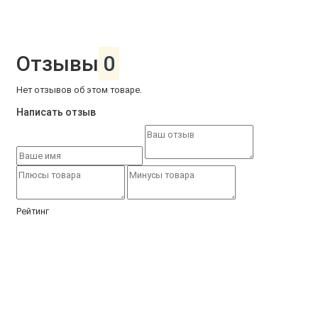
Отзывы
0
Нет отзывов об этом товаре.
Написать отзыв
Рейтинг