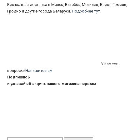
Бесплатная доставка в Минск, Витебск, Могилев, Брест, Гомель,
Гродно и другие города Беларуси.
Подробнее тут.
У вас есть
вопросы?
Напишите нам
Подпишись
и узнавай об акциях нашего магазина первым