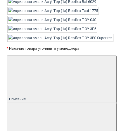
*
Наличие товара уточняйте у менеджера
Описание