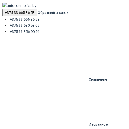
+375 33 665 86 58
Обратный звонок
+375 33 665 86 58
+375 33 680 58 05
+375 33 356 90 56
Сравнение
Избранное