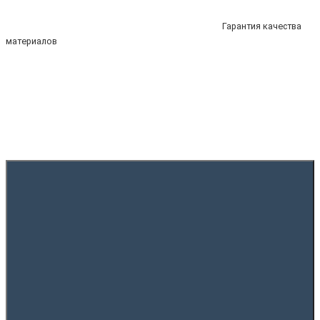
Гарантия качества
материалов