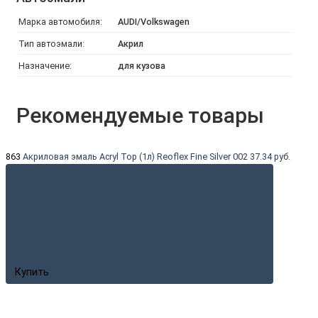
Марка автомобиля:
AUDI/Volkswagen
Тип автоэмали:
Акрил
Назначение:
для кузова
Рекомендуемые товары
863
Акриловая эмаль Acryl Top (1л) Reoflex Fine Silver 002
37.34 руб.
Купить