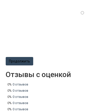
Продолжить
Отзывы с оценкой
0%
0 отзывов
0%
0 отзывов
0%
0 отзывов
0%
0 отзывов
0%
0 отзывов