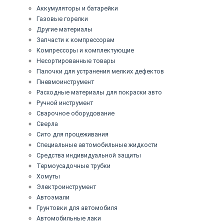
Аккумуляторы и батарейки
Газовые горелки
Другие материалы
Запчасти к компрессорам
Компрессоры и комплектующие
Несортированные товары
Палочки для устранения мелких дефектов
Пневмоинструмент
Расходные материалы для покраски авто
Ручной инструмент
Сварочное оборудование
Сверла
Сито для процеживания
Специальные автомобильные жидкости
Средства индивидуальной защиты
Термоусадочные трубки
Хомуты
Электроинструмент
Автоэмали
Грунтовки для автомобиля
Автомобильные лаки