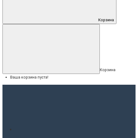
Корзина
Корзина
Ваша корзина пуста!
Меню