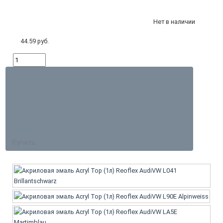
Нет в наличии
44.59 руб.
Купить