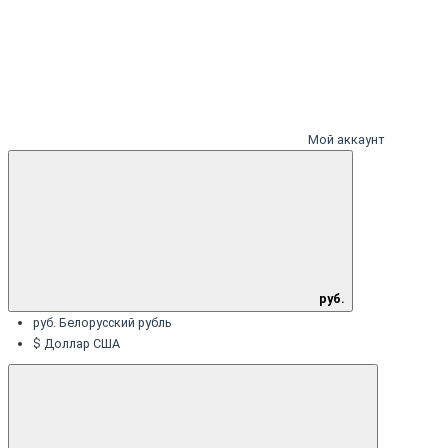
Мой аккаунт
руб.
руб. Белорусский рубль
$ Доллар США