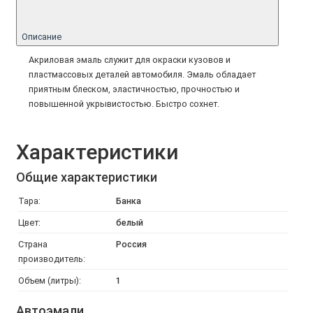
Описание
Акриловая эмаль служит для окраски кузовов и
пластмассовых деталей автомобиля. Эмаль обладает
приятным блеском, эластичностью, прочностью и
повышенной укрывистостью. Быстро сохнет.
Характеристики
Общие характеристики
Тара:
Банка
Цвет:
белый
Страна
Россия
производитель:
Объем (литры):
1
Автоэмали