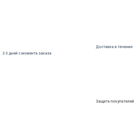
Доставка в течение
2-3 дней с момента заказа
Защита покупателей