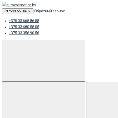
Обратный звонок
+375 33 665 86 58
+375 33 665 86 58
+375 33 680 58 05
+375 33 356 90 56