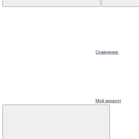
Сравнение
Мой аккаунт