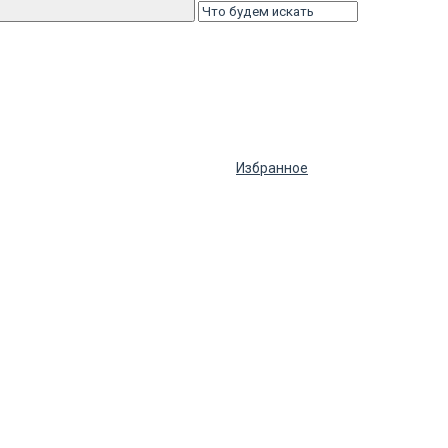
Избранное