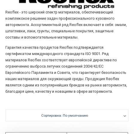
Reoflex - это широкий спектр материалов, обеспечивающий
комплексное решение задач профессионального кузовного
авторемонта. Ассортиментный ряд Reoflex включает в себя: эмали,
шпатлевки, лаки, грунты, специальные покрытия, защитные
составы и вспомогательные материалы.
Гарантия качества продуктов Reoflex подтверждается
сертификатом международного страндарта ISO 9001. Ряд
материалов Reoflex соответствует европейской директиве по
ограничению выброса летучих соединений 2004/42/ЕС
Европейского Парламента и Совета, что гарантирует безопасность
наших материалов для окружающей среды. Продукция Reoflex
является одним из популярнейших брендов на рынке авторемонта,
благодаря цене, качеству и новациям в сфере авторемонта.
Сортировка: По умолчанию