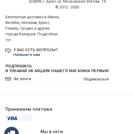
224009, г. Брест ул. Московская 364 пав. 14
© 2012 - 2026
Бесплатная доставка в Минск,
Витебск, Могилев, Брест,
Гомель, Гродно и другие
города Беларуси.
Подробнее
тут.
У ВАС ЕСТЬ ВОПРОСЫ?
Напишите нам
ПОДПИШИСЬ
И УЗНАВАЙ ОБ АКЦИЯХ НАШЕГО МАГАЗИНА ПЕРВЫМ
Подписаться
Принимаем платежи
Мы в сети