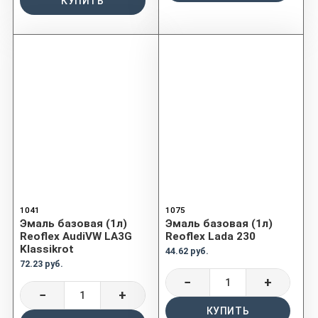
КУПИТЬ
1041
1075
Эмаль базовая (1л)
Эмаль базовая (1л)
Reoflex AudiVW LA3G
Reoflex Lada 230
Klassikrot
44.62 руб.
72.23 руб.
−
+
−
+
КУПИТЬ