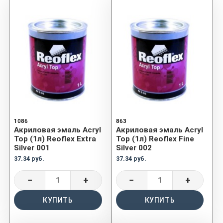
1086
863
Акриловая эмаль Acryl
Акриловая эмаль Acryl
Top (1л) Reoflex Extra
Top (1л) Reoflex Fine
Silver 001
Silver 002
37.34 руб.
37.34 руб.
−
+
−
+
КУПИТЬ
КУПИТЬ