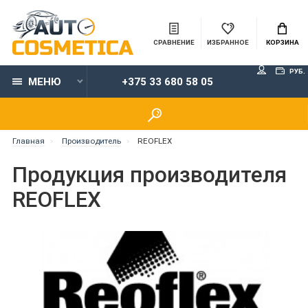
СРАВНЕНИЕ
ИЗБРАННОЕ
КОРЗИНА
РУБ.
МЕНЮ
+375 33 680 58 05
Главная
Производитель
REOFLEX
Продукция производителя
REOFLEX