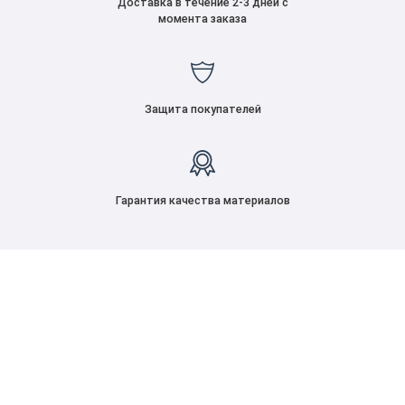
Доставка в течение 2-3 дней с
момента заказа
Защита покупателей
Гарантия качества материалов