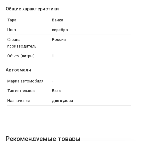
Общие характеристики
Тара:
Банка
Цвет:
серебро
Страна
Россия
производитель:
Объем (литры):
1
Автоэмали
Марка автомобиля:
-
Тип автоэмали:
База
Назначение:
для кузова
Рекомендуемые товары