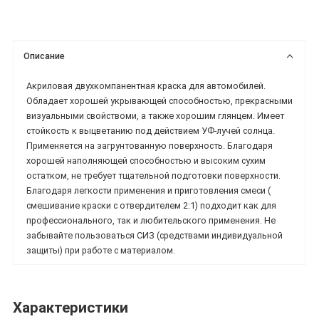
Описание
Акриловая двухкомпанентная краска для автомобилей.
Обладает хорошей укрывающей способностью, прекрасными
визуальными свойствоми, а также хорошим глянцем. Имеет
стойкость к выцветанию под действием УФ-лучей солнца.
Применяется на загрунтованную поверхность. Благодаря
хорошей наполняющей способностью и высоким сухим
остатком, не требует тщательной подготовки поверхности.
Благодаря легкости применения и приготовления смеси (
смешивание краски с отвердителем 2:1) подходит как для
профессионального, так и любительского применения. Не
забывайте пользоваться СИЗ (средствами индивидуальной
защиты) при работе с материалом.
Характеристики