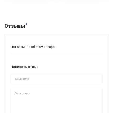
0
Отзывы
Нет отзывов об этом товаре.
Написать отзыв