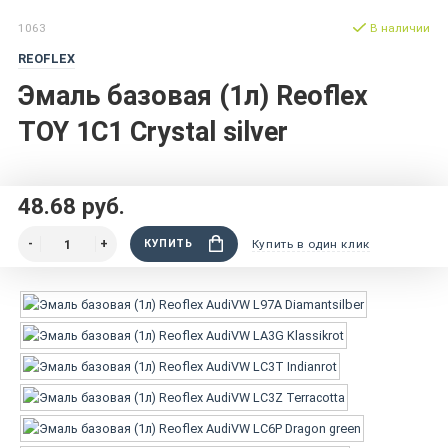
1063
В наличии
REOFLEX
Эмаль базовая (1л) Reoflex
TOY 1C1 Crystal silver
48.68 руб.
КУПИТЬ
Купить в один клик