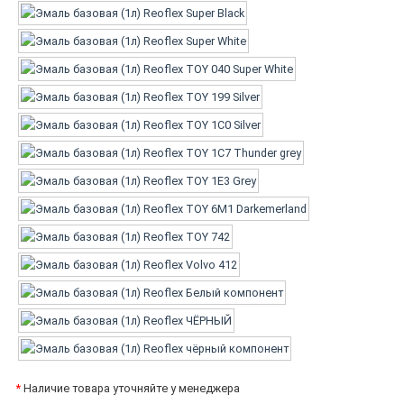
*
Наличие товара уточняйте у менеджера