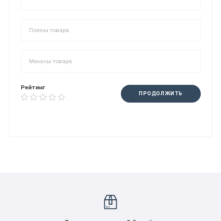
Рейтинг
ПРОДОЛЖИТЬ