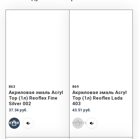
863
869
Акриловая эмаль Acryl
Акриловая эмаль Acryl
Top (1л) Reoflex Fine
Top (1л) Reoflex Lada
Silver 002
403
37.34 руб.
43.51 руб.
КУПИТЬ
КУПИТЬ