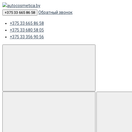
Обратный звонок
+375 33 665 86 58
+375 33 665 86 58
+375 33 680 58 05
+375 33 356 90 56