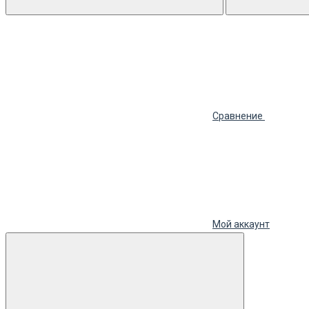
Сравнение
Мой аккаунт