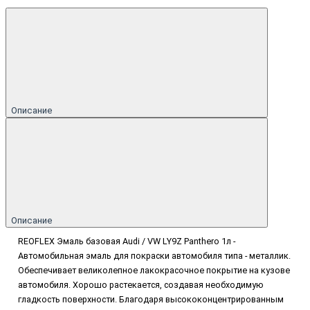
Описание
Описание
REOFLEX Эмаль базовая Audi / VW LY9Z Panthero 1л -
Автомобильная эмаль для покраски автомобиля типа - металлик.
Обеспечивает великолепное лакокрасочное покрытие на кузове
автомобиля. Хорошо растекается, создавая необходимую
гладкость поверхности. Благодаря высококонцентрированным