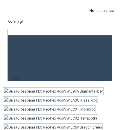
Нет в наличии
56.01 руб.
Купить