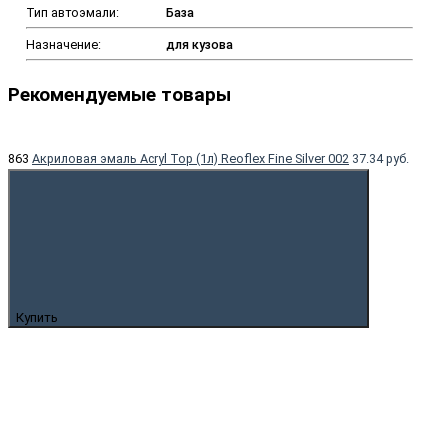
Тип автоэмали:
База
Назначение:
для кузова
Рекомендуемые товары
863
Акриловая эмаль Acryl Top (1л) Reoflex Fine Silver 002
37.34 руб.
Купить