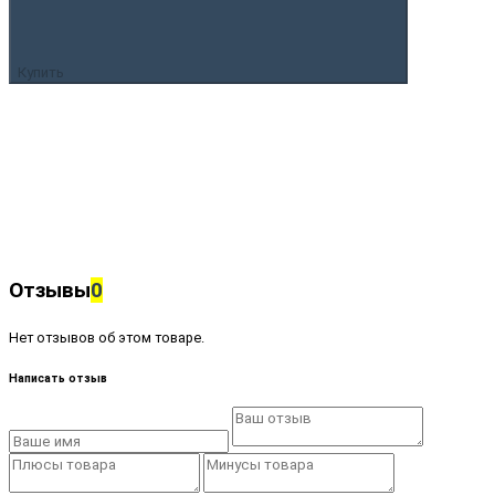
Купить
Отзывы
0
Нет отзывов об этом товаре.
Написать отзыв