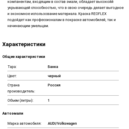
компанентам, входящим в состав эмали, обладает высокойй
укрывающей способностью, что в свою очередь делает выгодное
и экономное использование материала. Краска REOFLEX
подойдет как профессионалам в покраске автомобилей, так и
начинающим умельцам.
Характеристики
Общие характеристики
Тара:
Банка
Цвет:
черный
Страна
Россия
производитель:
Объем (литры):
1
Автоэмали
Марка автомобиля:
AUDI/Volkswagen