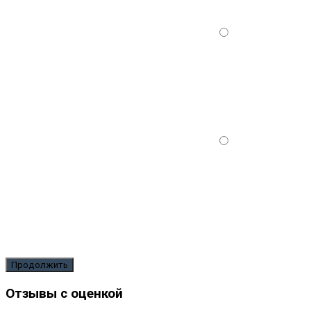
Продолжить
Отзывы с оценкой