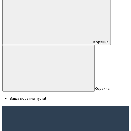
Корзина
Корзина
Ваша корзина пуста!