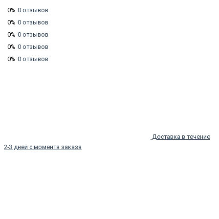
0%
0 отзывов
0%
0 отзывов
0%
0 отзывов
0%
0 отзывов
0%
0 отзывов
Доставка в течение
2-3 дней с момента заказа