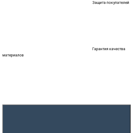
Защита покупателей
Гарантия качества
материалов