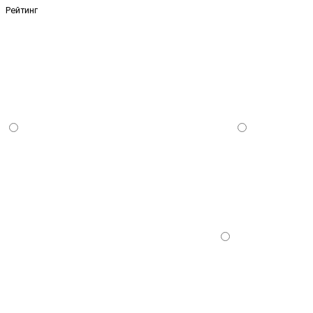
Рейтинг