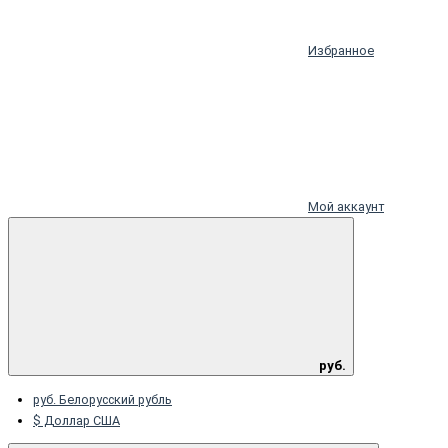
Избранное
Мой аккаунт
руб.
руб. Белорусский рубль
$ Доллар США