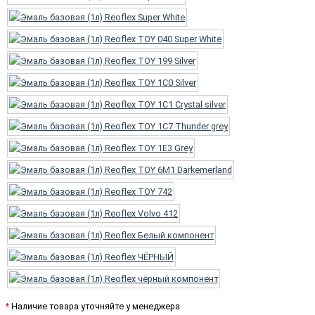
*
Наличие товара уточняйте у менеджера