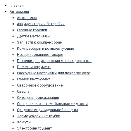
Главная
Автоэмали
Автолампы
Аккумуляторы и батарейки
Газовые горелки
Другие материалы
Запчасти к компрессорам
Компрессоры и комплектующие
Несортированные товары
Палочки для устранения мелких дефектов
Пневмоинструмент
Расходные материалы для покраски авто
Ручной инструмент
Сварочное оборудование
Сверла
Сито для процеживания
Специальные автомобильные жидкости
Средства индивидуальной защиты
Термоусадочные трубки
Хомуты
Электроинструмент