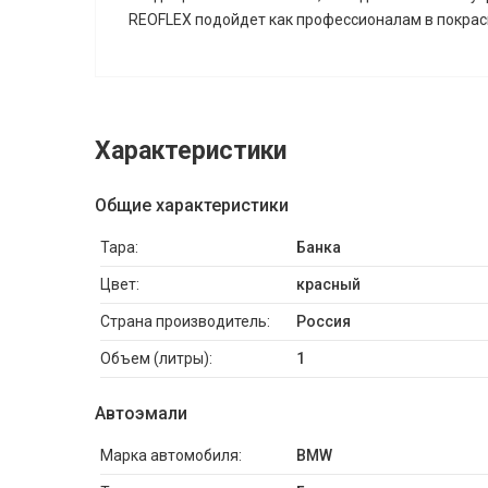
REOFLEX подойдет как профессионалам в покрас
Характеристики
Общие характеристики
Тара:
Банка
Цвет:
красный
Страна производитель:
Россия
Объем (литры):
1
Автоэмали
Марка автомобиля:
BMW