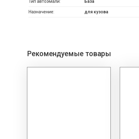
Тип автоэмали:
База
Назначение:
для кузова
Рекомендуемые товары