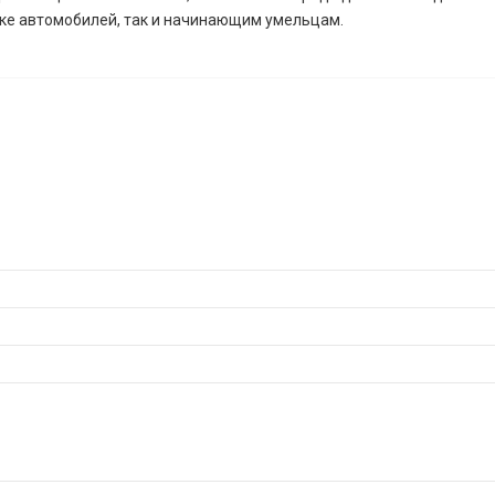
ке автомобилей, так и начинающим умельцам.