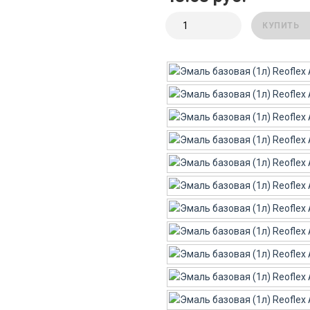
КУПИТЬ