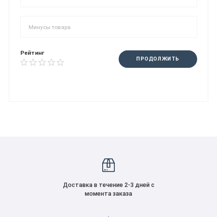
Рейтинг
ПРОДОЛЖИТЬ
Доставка в течение 2-3 дней с
момента заказа