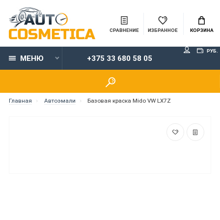
СРАВНЕНИЕ
ИЗБРАННОЕ
КОРЗИНА
РУБ.
МЕНЮ
+375 33 680 58 05
Главная
Автоэмали
Базовая краска Mido VW LX7Z