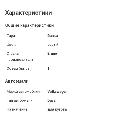
Характеристики
Общие характеристики
Тара:
Банка
Цвет:
серый
Страна
Египет
производитель:
Объем (литры):
1
Автоэмали
Марка автомобиля:
Volkswagen
Тип автоэмали:
База
Назначение:
для кузова