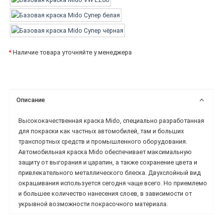
*
Наличие товара уточняйте у менеджера
Описание
Высококачественная краска Mido, специально разработанная
для покраски как частных автомобилей, там и больших
транспортных средств и промышленного оборудования.
Автомобильная краска Mido обеспечивает максимальную
защиту от выгорания и царапин, а также сохранение цвета и
привлекательного металлического блеска. Двухслойный вид
окрашивания используется сегодня чаще всего. Но приемлемо
и большее количество нанесения слоев, в зависимости от
укрывной возможности покрасочного материала.