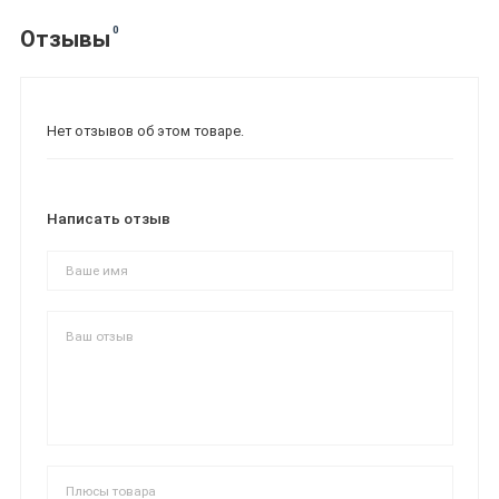
0
Отзывы
Нет отзывов об этом товаре.
Написать отзыв