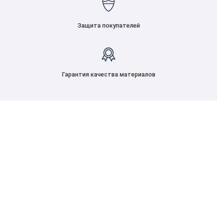
Защита покупателей
Гарантия качества материалов