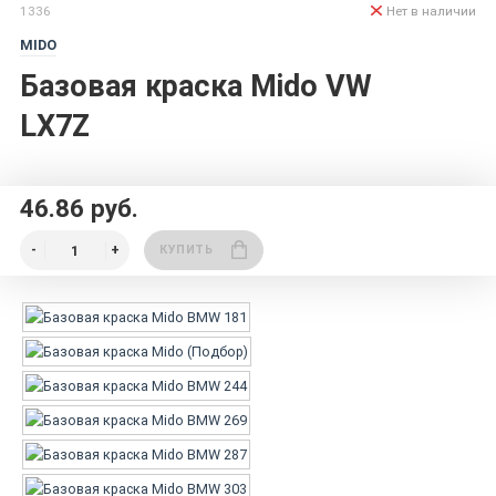
1336
Нет в наличии
MIDO
Базовая краска Mido VW
LX7Z
46.86 руб.
КУПИТЬ