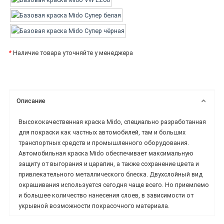
*
Наличие товара уточняйте у менеджера
Описание
Высококачественная краска Mido, специально разработанная
для покраски как частных автомобилей, там и больших
транспортных средств и промышленного оборудования.
Автомобильная краска Mido обеспечивает максимальную
защиту от выгорания и царапин, а также сохранение цвета и
привлекательного металлического блеска. Двухслойный вид
окрашивания используется сегодня чаще всего. Но приемлемо
и большее количество нанесения слоев, в зависимости от
укрывной возможности покрасочного материала.