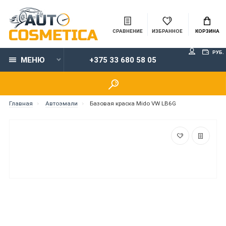
СРАВНЕНИЕ
ИЗБРАННОЕ
КОРЗИНА
РУБ.
МЕНЮ
+375 33 680 58 05
Главная
Автоэмали
Базовая краска Mido VW LB6G