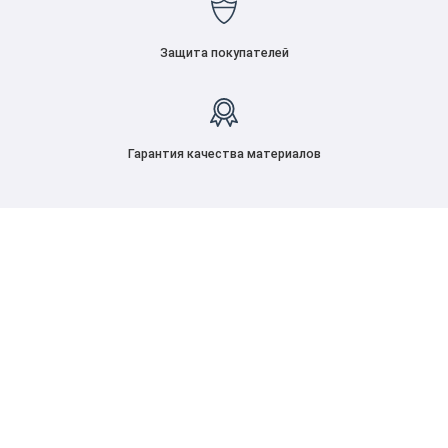
Защита покупателей
Гарантия качества материалов