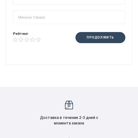
Рейтинг
ПРОДОЛЖИТЬ
Доставка в течение 2-3 дней с
момента заказа