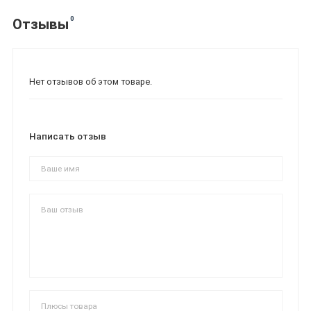
0
Отзывы
Нет отзывов об этом товаре.
Написать отзыв