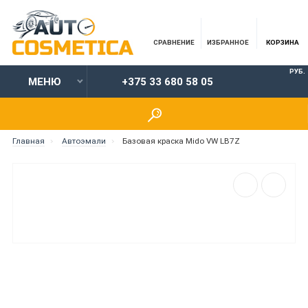
СРАВНЕНИЕ
ИЗБРАННОЕ
КОРЗИНА
РУБ.
МЕНЮ
+375 33 680 58 05
Главная
Автоэмали
Базовая краска Mido VW LB7Z