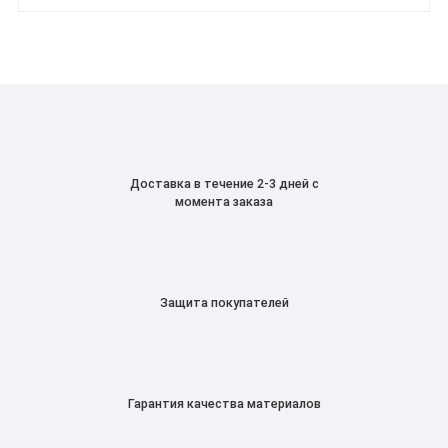
Доставка в течение 2-3 дней с
момента заказа
Защита покупателей
Гарантия качества материалов