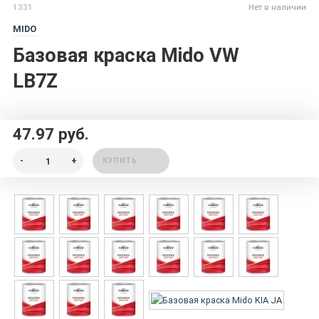
1331
Нет в наличии
MIDO
Базовая краска Mido VW
LB7Z
47.97 руб.
КУПИТЬ