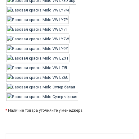
*
Наличие товара уточняйте у менеджера