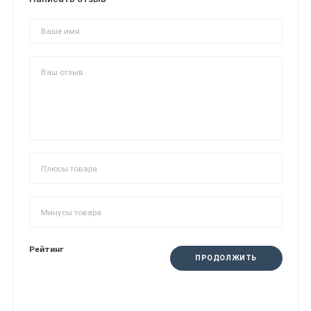
Рейтинг
ПРОДОЛЖИТЬ