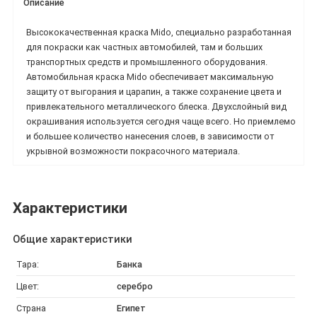
Описание
Высококачественная краска Mido, специально разработанная
для покраски как частных автомобилей, там и больших
транспортных средств и промышленного оборудования.
Автомобильная краска Mido обеспечивает максимальную
защиту от выгорания и царапин, а также сохранение цвета и
привлекательного металлического блеска. Двухслойный вид
окрашивания используется сегодня чаще всего. Но приемлемо
и большее количество нанесения слоев, в зависимости от
укрывной возможности покрасочного материала.
Характеристики
Общие характеристики
Тара:
Банка
Цвет:
серебро
Страна
Египет