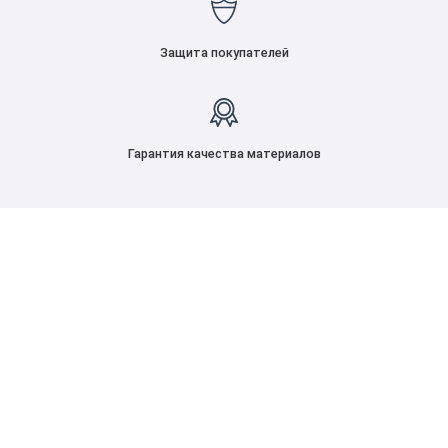
Защита покупателей
Гарантия качества материалов