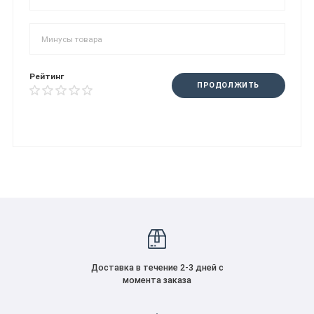
Рейтинг
ПРОДОЛЖИТЬ
Доставка в течение 2-3 дней с
момента заказа