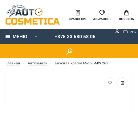
СРАВНЕНИЕ
ИЗБРАННОЕ
КОРЗИНА
РУБ.
МЕНЮ
+375 33 680 58 05
Главная
Автоэмали
Базовая краска Mido BMW 269