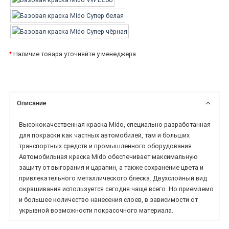
*
Наличие товара уточняйте у менеджера
Описание
Высококачественная краска Mido, специально разработанная
для покраски как частных автомобилей, там и больших
транспортных средств и промышленного оборудования.
Автомобильная краска Mido обеспечивает максимальную
защиту от выгорания и царапин, а также сохранение цвета и
привлекательного металлического блеска. Двухслойный вид
окрашивания используется сегодня чаще всего. Но приемлемо
и большее количество нанесения слоев, в зависимости от
укрывной возможности покрасочного материала.