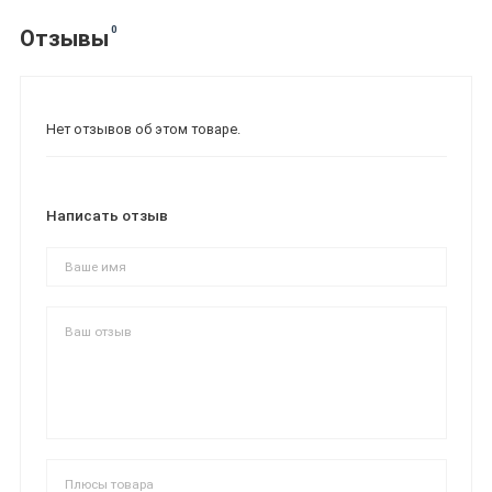
0
Отзывы
Нет отзывов об этом товаре.
Написать отзыв