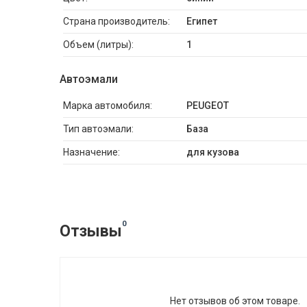
Страна производитель:
Египет
Объем (литры):
1
Автоэмали
Марка автомобиля:
PEUGEOT
Тип автоэмали:
База
Назначение:
для кузова
0
Отзывы
Нет отзывов об этом товаре.