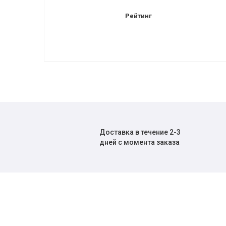
Рейтинг
Доставка в течение 2-3
дней с момента заказа