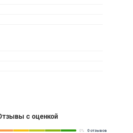
Отзывы с оценкой
0 отзывов
0%