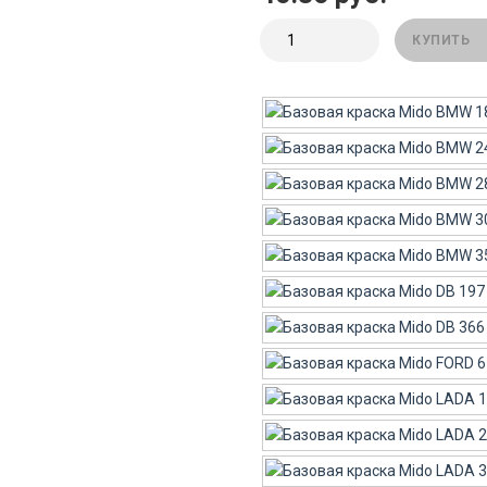
КУПИТЬ