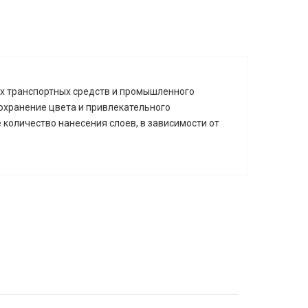
их транспортных средств и промышленного
охранение цвета и привлекательного
количество нанесения слоев, в зависимости от