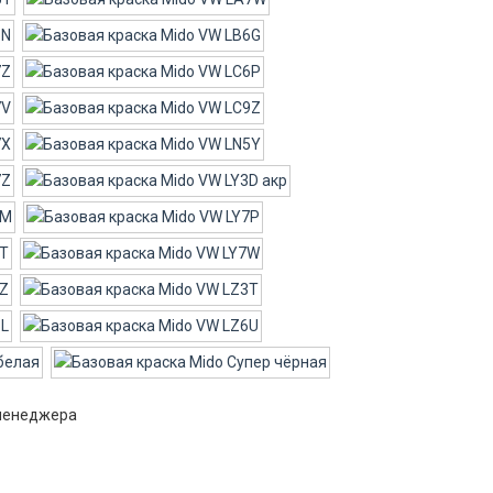
 менеджера