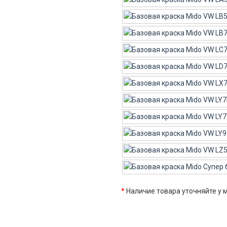
*
Наличие товара уточняйте у