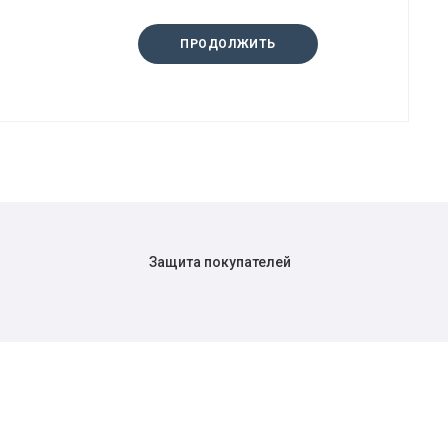
ПРОДОЛЖИТЬ
Защита покупателей