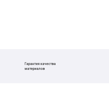
Гарантия качества
материалов