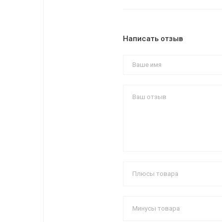
Написать отзыв