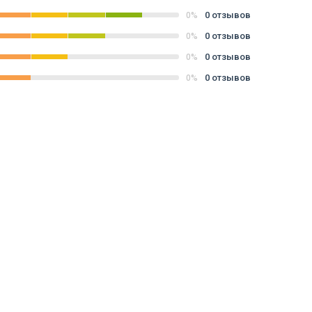
0 отзывов
0%
0 отзывов
0%
0 отзывов
0%
0 отзывов
0%