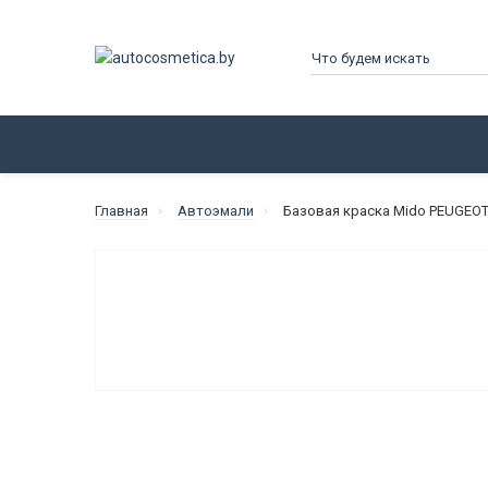
КАТАЛОГ
ПРОИЗВОДИТЕЛИ
Главная
Автоэмали
Базовая краска Mido PEUGEOT