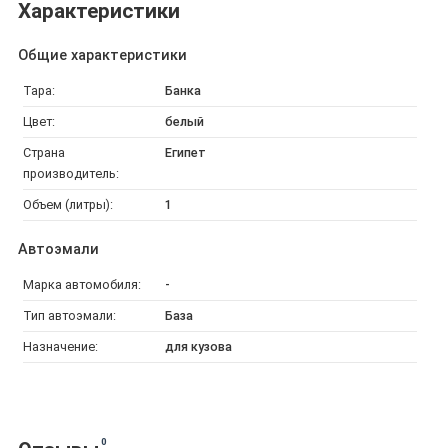
Характеристики
Общие характеристики
Тара:
Банка
Цвет:
белый
Страна
Египет
производитель:
Объем (литры):
1
Автоэмали
Марка автомобиля:
-
Тип автоэмали:
База
Назначение:
для кузова
0