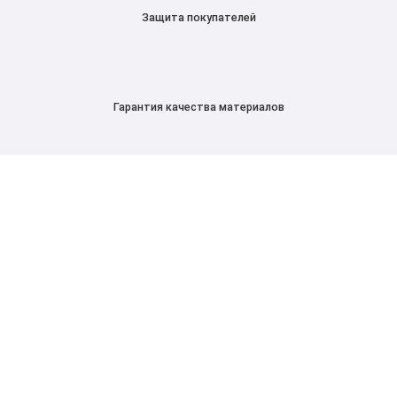
Защита покупателей
Гарантия качества материалов