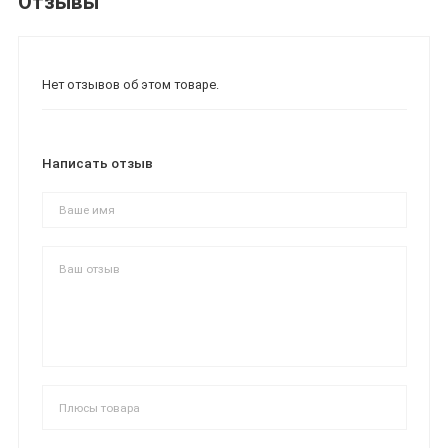
Отзывы
Нет отзывов об этом товаре.
Написать отзыв