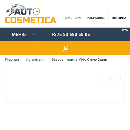
СРАВНЕНИЕ
ИЗБРАННОЕ
КОРЗИНА
РУБ.
МЕНЮ
+375 33 680 58 05
Главная
Автоэмали
Базовая краска Mido Супер белая