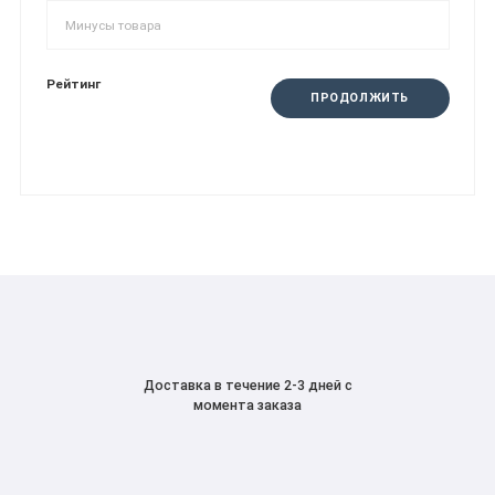
Рейтинг
ПРОДОЛЖИТЬ
Доставка в течение 2-3 дней с
момента заказа