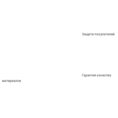
Защита покупателей
Гарантия качества
материалов