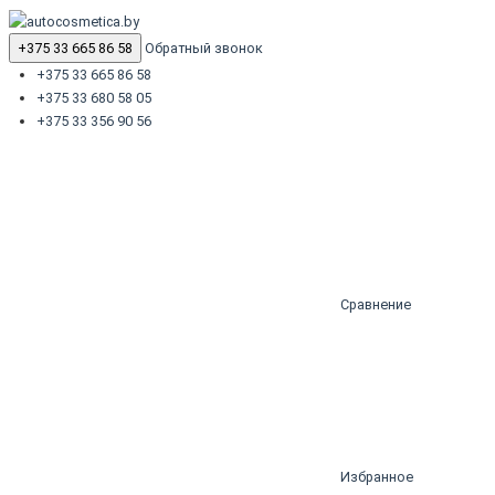
+375 33 665 86 58
Обратный звонок
+375 33 665 86 58
+375 33 680 58 05
+375 33 356 90 56
Сравнение
Избранное