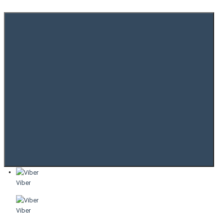
Viber
Viber