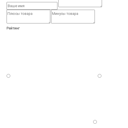
Рейтинг