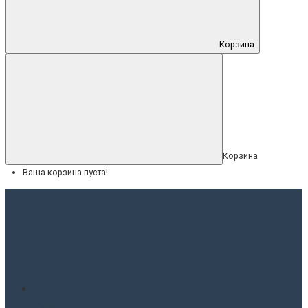
Корзина
Корзина
Ваша корзина пуста!
Меню