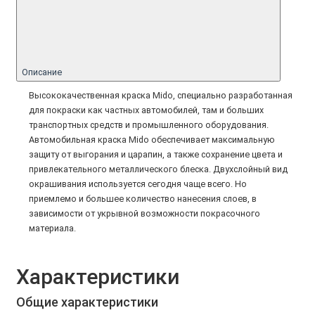
Описание
Высококачественная краска Mido, специально разработанная
для покраски как частных автомобилей, там и больших
транспортных средств и промышленного оборудования.
Автомобильная краска Mido обеспечивает максимальную
защиту от выгорания и царапин, а также сохранение цвета и
привлекательного металлического блеска. Двухслойный вид
окрашивания используется сегодня чаще всего. Но
приемлемо и большее количество нанесения слоев, в
зависимости от укрывной возможности покрасочного
материала.
Характеристики
Общие характеристики