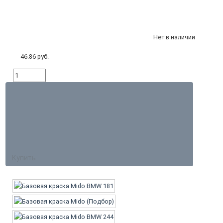
Нет в наличии
46.86 руб.
Купить