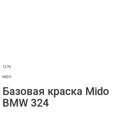
1276
MIDO
Базовая краска Mido
BMW 324