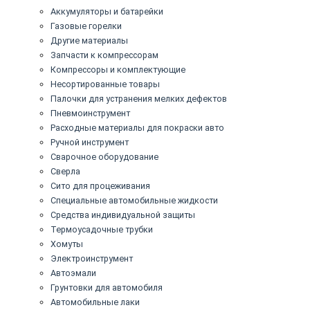
Аккумуляторы и батарейки
Газовые горелки
Другие материалы
Запчасти к компрессорам
Компрессоры и комплектующие
Несортированные товары
Палочки для устранения мелких дефектов
Пневмоинструмент
Расходные материалы для покраски авто
Ручной инструмент
Сварочное оборудование
Сверла
Сито для процеживания
Специальные автомобильные жидкости
Средства индивидуальной защиты
Термоусадочные трубки
Хомуты
Электроинструмент
Автоэмали
Грунтовки для автомобиля
Автомобильные лаки