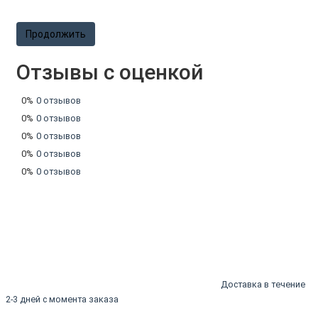
Продолжить
Отзывы с оценкой
0%
0 отзывов
0%
0 отзывов
0%
0 отзывов
0%
0 отзывов
0%
0 отзывов
Доставка в течение
2-3 дней с момента заказа