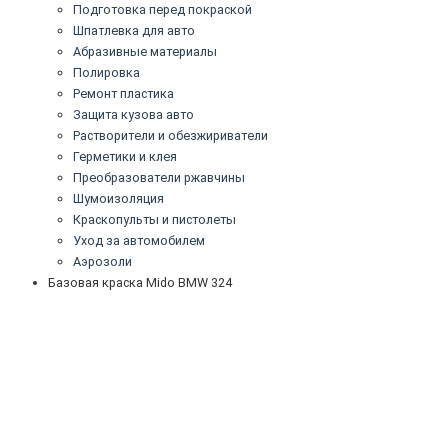
Подготовка перед покраской
Шпатлевка для авто
Абразивные материалы
Полировка
Ремонт пластика
Защита кузова авто
Растворители и обезжириватели
Герметики и клея
Преобразователи ржавчины
Шумоизоляция
Краскопульты и пистолеты
Уход за автомобилем
Аэрозоли
Базовая краска Mido BMW 324