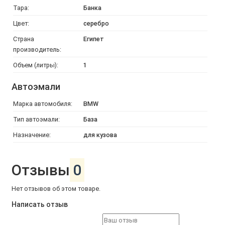
Тара:
Банка
Цвет:
серебро
Страна
Египет
производитель:
Объем (литры):
1
Автоэмали
Марка автомобиля:
BMW
Тип автоэмали:
База
Назначение:
для кузова
Отзывы
0
Нет отзывов об этом товаре.
Написать отзыв