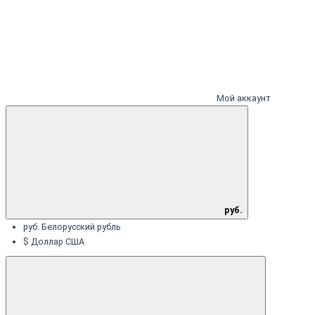
Мой аккаунт
руб.
руб. Белорусский рубль
$ Доллар США