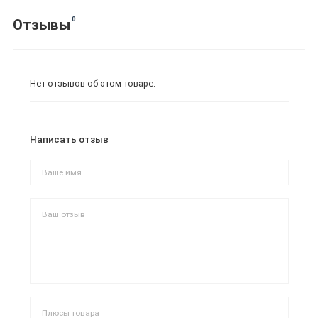
0
Отзывы
Нет отзывов об этом товаре.
Написать отзыв