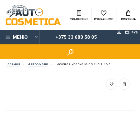
СРАВНЕНИЕ
ИЗБРАННОЕ
КОРЗИНА
РУБ.
МЕНЮ
+375 33 680 58 05
Главная
Автоэмали
Базовая краска Mido OPEL 157