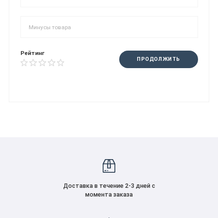
Рейтинг
ПРОДОЛЖИТЬ
Доставка в течение 2-3 дней с
момента заказа