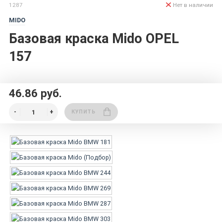
1287
Нет в наличии
MIDO
Базовая краска Mido OPEL
157
46.86 руб.
КУПИТЬ