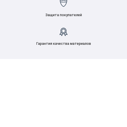
Защита покупателей
Гарантия качества материалов