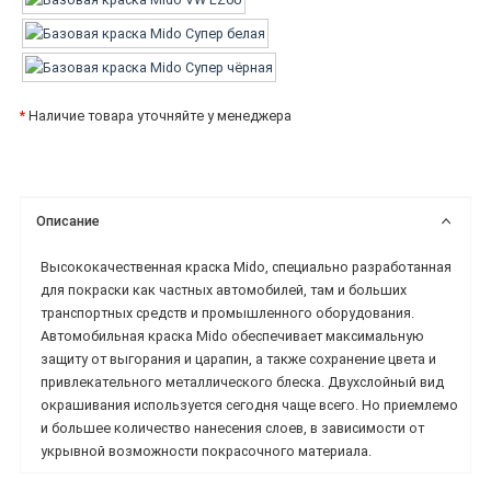
*
Наличие товара уточняйте у менеджера
Описание
Высококачественная краска Mido, специально разработанная
для покраски как частных автомобилей, там и больших
транспортных средств и промышленного оборудования.
Автомобильная краска Mido обеспечивает максимальную
защиту от выгорания и царапин, а также сохранение цвета и
привлекательного металлического блеска. Двухслойный вид
окрашивания используется сегодня чаще всего. Но приемлемо
и большее количество нанесения слоев, в зависимости от
укрывной возможности покрасочного материала.