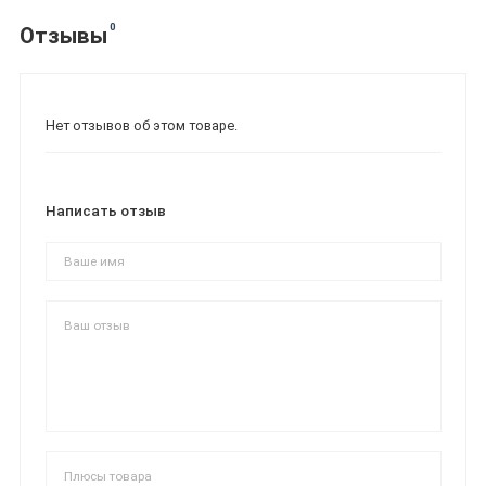
0
Отзывы
Нет отзывов об этом товаре.
Написать отзыв