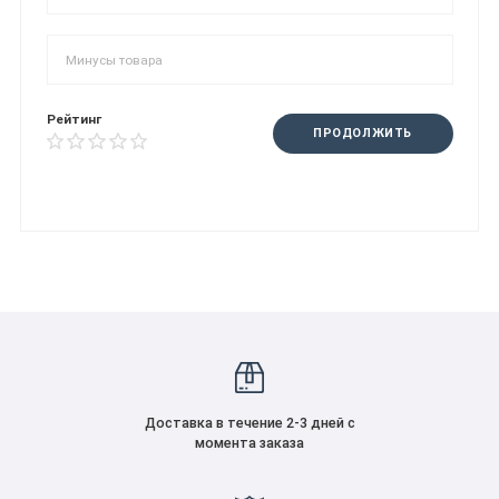
Рейтинг
ПРОДОЛЖИТЬ
Доставка в течение 2-3 дней с
момента заказа