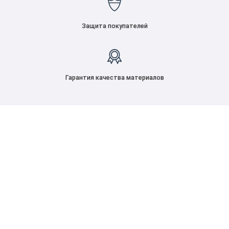
Защита покупателей
Гарантия качества материалов