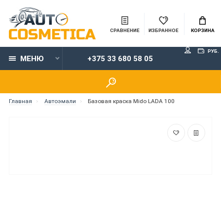
СРАВНЕНИЕ
ИЗБРАННОЕ
КОРЗИНА
РУБ.
МЕНЮ
+375 33 680 58 05
Главная
Автоэмали
Базовая краска Mido LADA 100