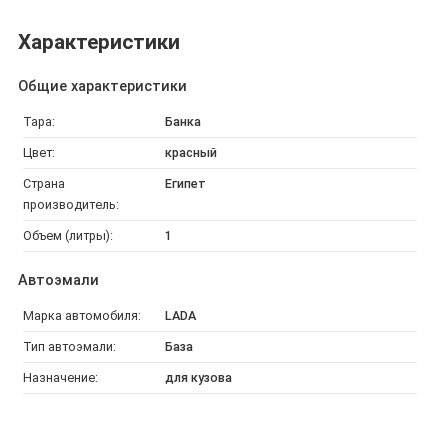
Характеристики
Общие характеристики
Тара:
Банка
Цвет:
красный
Страна
Египет
производитель:
Объем (литры):
1
Автоэмали
Марка автомобиля:
LADA
Тип автоэмали:
База
Назначение:
для кузова