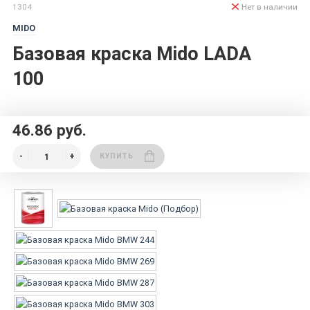
1304
Нет в наличии
MIDO
Базовая краска Mido LADA
100
46.86 руб.
КУПИТЬ