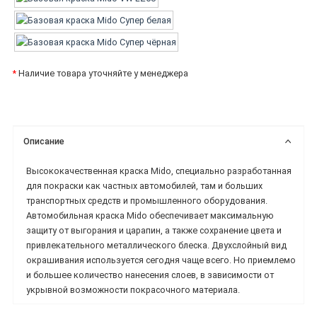
*
Наличие товара уточняйте у менеджера
Описание
Высококачественная краска Mido, специально разработанная
для покраски как частных автомобилей, там и больших
транспортных средств и промышленного оборудования.
Автомобильная краска Mido обеспечивает максимальную
защиту от выгорания и царапин, а также сохранение цвета и
привлекательного металлического блеска. Двухслойный вид
окрашивания используется сегодня чаще всего. Но приемлемо
и большее количество нанесения слоев, в зависимости от
укрывной возможности покрасочного материала.