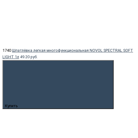
1740
Шпатлёвка легкая многофункциональная NOVOL SPECTRAL SOFT
LIGHT 1л
49.20 руб.
Купить