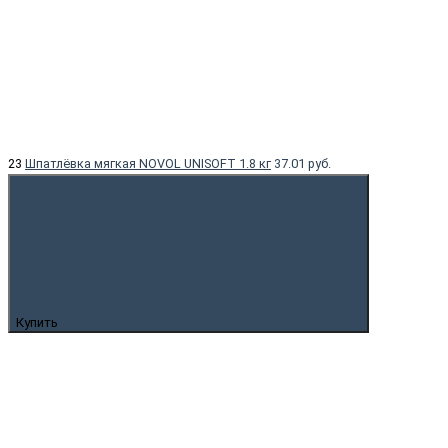
23
Шпатлёвка мягкая NOVOL UNISOFT 1.8 кг
37.01 руб.
Купить