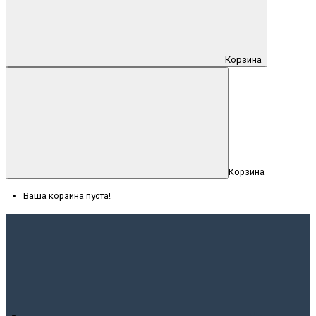
Корзина
Корзина
Ваша корзина пуста!