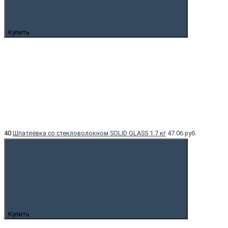
Купить
40
Шпатлёвка со стекловолокном SOLID GLASS 1.7 кг
47.06 руб.
Купить