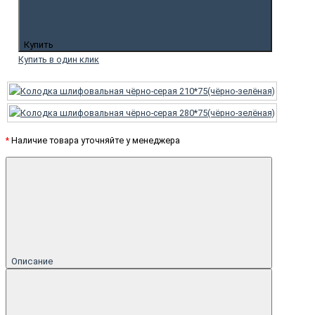
Купить
Купить в один клик
*
Наличие товара уточняйте у менеджера
Описание