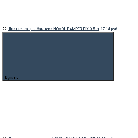
22
Шпатлёвка для бампера NOVOL BAMPER FIX 0.5 кг
17.14 руб.
Купить