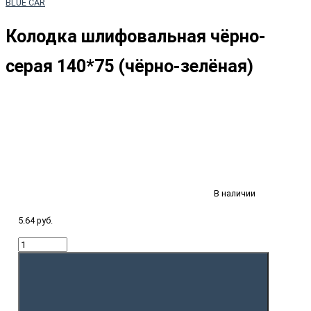
BLUE CAR
Колодка шлифовальная чёрно-
серая 140*75 (чёрно-зелёная)
В наличии
5.64 руб.