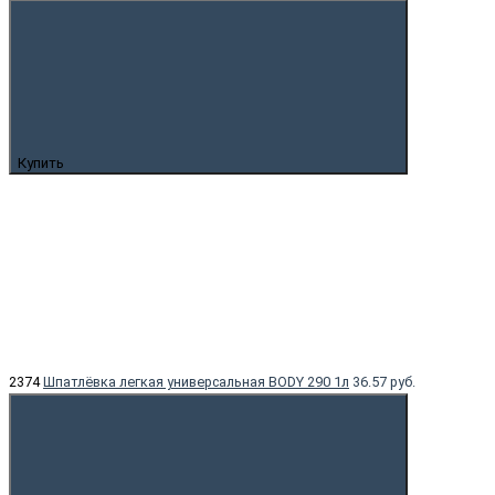
Купить
2374
Шпатлёвка легкая универсальная BODY 290 1л
36.57 руб.