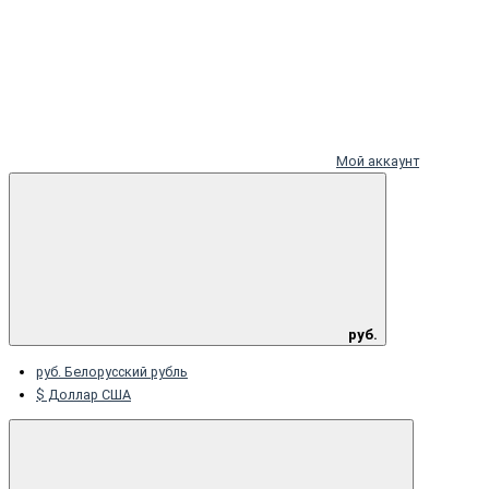
Мой аккаунт
руб.
руб. Белорусский рубль
$ Доллар США