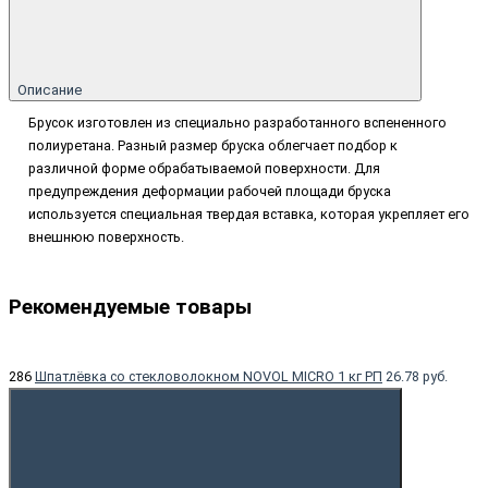
Описание
Брусок изготовлен из специально разработанного вспененного
полиуретана. Разный размер бруска облегчает подбор к
различной форме обрабатываемой поверхности. Для
предупреждения деформации рабочей площади бруска
используется специальная твердая вставка, которая укрепляет его
внешнюю поверхность.
Рекомендуемые товары
286
Шпатлёвка со стекловолокном NOVOL MICRO 1 кг РП
26.78 руб.