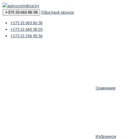
+375 33 665 86 58
Обратный звонок
+375 33 665 86 58
+375 33 680 58 05
+375 33 356 90 56
Сравнение
Избранное