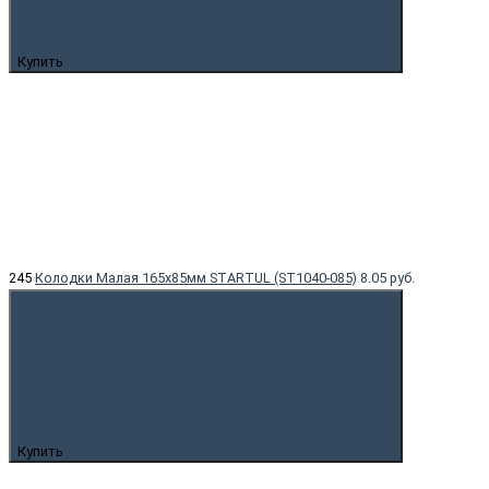
Купить
245
Колодки Малая 165х85мм STARTUL (ST1040-085)
8.05 руб.
Купить