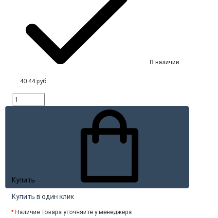
В наличии
40.44 руб.
Купить
Купить в один клик
*
Наличие товара уточняйте у менеджера