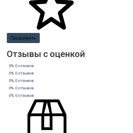
Продолжить
Отзывы с оценкой
0%
0 отзывов
0%
0 отзывов
0%
0 отзывов
0%
0 отзывов
0%
0 отзывов