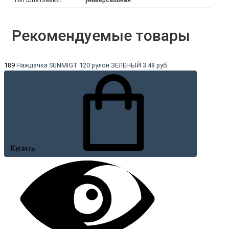
Рекомендуемые товары
189
Наждачка SUNMIGT 120 рулон ЗЕЛЁНЫЙ
3.48 руб.
Купить