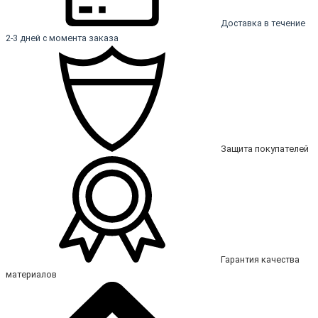
Доставка в течение
2-3 дней с момента заказа
Защита покупателей
Гарантия качества
материалов