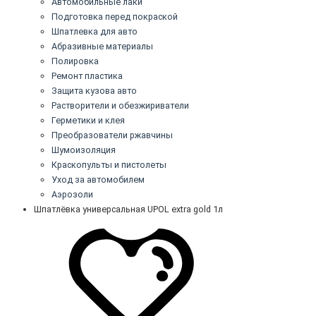
Автомобильные лаки
Подготовка перед покраской
Шпатлевка для авто
Абразивные материалы
Полировка
Ремонт пластика
Защита кузова авто
Растворители и обезжириватели
Герметики и клея
Преобразователи ржавчины
Шумоизоляция
Краскопульты и пистолеты
Уход за автомобилем
Аэрозоли
Шпатлёвка универсальная UPOL extra gold 1л