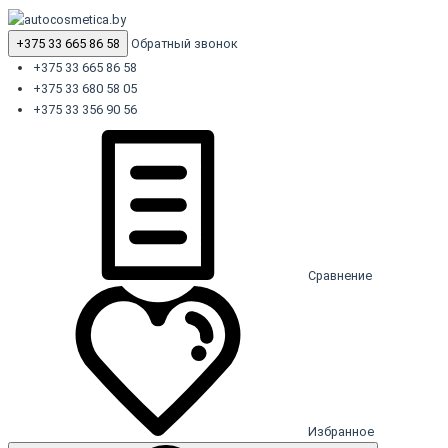
+375 33 665 86 58
Обратный звонок
+375 33 665 86 58
+375 33 680 58 05
+375 33 356 90 56
Сравнение
Избранное