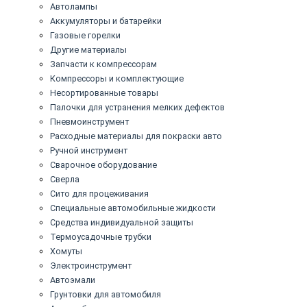
Автолампы
Аккумуляторы и батарейки
Газовые горелки
Другие материалы
Запчасти к компрессорам
Компрессоры и комплектующие
Несортированные товары
Палочки для устранения мелких дефектов
Пневмоинструмент
Расходные материалы для покраски авто
Ручной инструмент
Сварочное оборудование
Сверла
Сито для процеживания
Специальные автомобильные жидкости
Средства индивидуальной защиты
Термоусадочные трубки
Хомуты
Электроинструмент
Автоэмали
Грунтовки для автомобиля