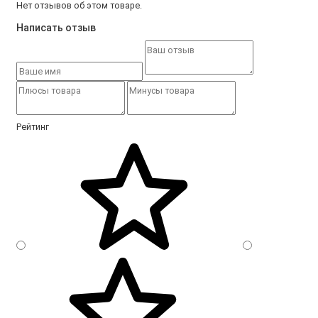
Нет отзывов об этом товаре.
Написать отзыв
Рейтинг