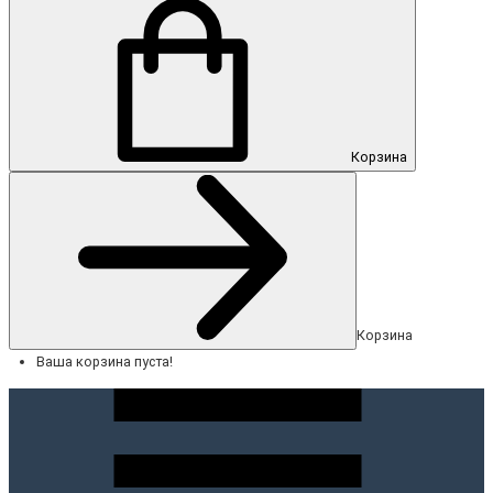
Корзина
Корзина
Ваша корзина пуста!