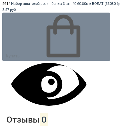
5614
Набор шпателей резин.белых 3 шт. 40.60.80мм ВОЛАТ (33080-6)
2.57 руб.
Купить
Отзывы
0