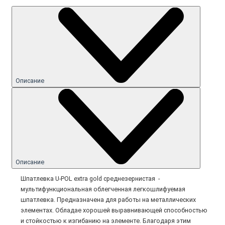
Описание
Описание
Шпатлевка U-POL extra gold среднезернистая -
мультифункциональная облегченная легкошлифуемая
шпатлевка. Предназначена для работы на металлических
элементах. Обладае хорошей выравнивающей способностью
и стойкостью к изгибанию на элементе. Благодаря этим