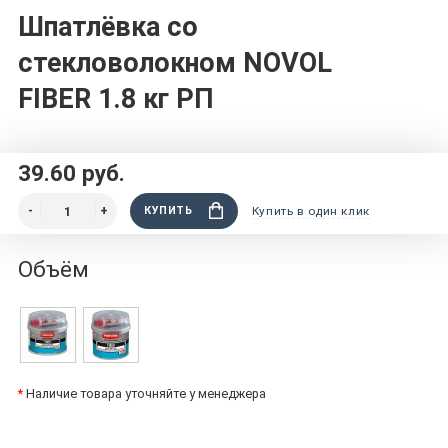
Шпатлёвка со
стекловолокном NOVOL
FIBER 1.8 кг РП
39.60 руб.
КУПИТЬ
Купить в один клик
Объём
*
Наличие товара уточняйте у менеджера