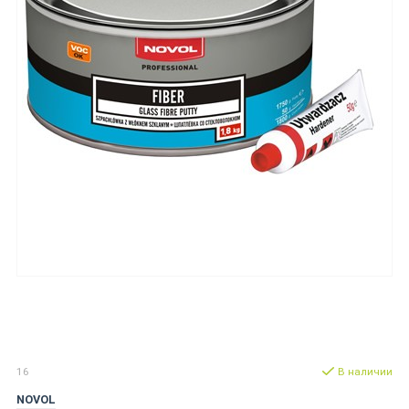
16
В наличии
NOVOL