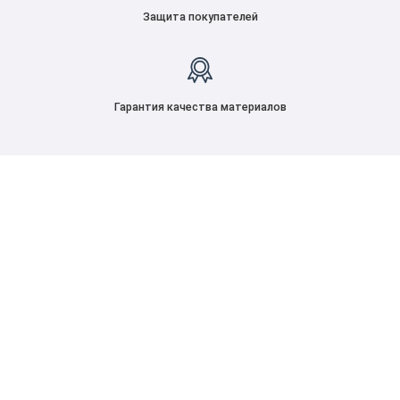
Защита покупателей
Гарантия качества материалов