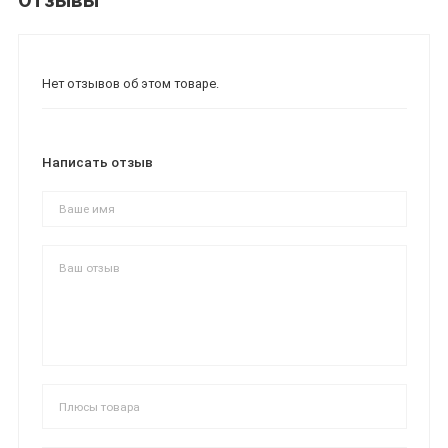
Отзывы
Нет отзывов об этом товаре.
Написать отзыв