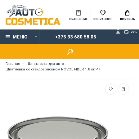
СРАВНЕНИЕ
ИЗБРАННОЕ
КОРЗИНА
РУБ.
МЕНЮ
+375 33 680 58 05
Главная
Шпатлевка для авто
Шпатлёвка со стекловолокном NOVOL FIBER 1.8 кг РП