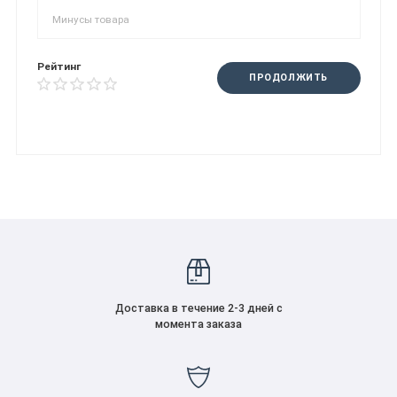
Рейтинг
ПРОДОЛЖИТЬ
Доставка в течение 2-3 дней с
момента заказа