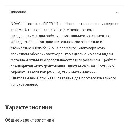
Описание
NOVOL Шпатлёвка FIBER 1,8 кг - Наполнительная полиэфирная
автомобильная шпатлевка со стекловолокном.
Предназначена для работы на металлических элементах.
Обладает большой наполнительной способностью и
стойкостью к изгибанию на элементе. Благодаря этим
свойствам обеспечивает хорошую адгезию ко всем видам
металла и отлично обрабатываестся шлифованием. Требует
предварительного грунтования. Шпатлевка NOVOL отлично
обрабатывается как ручным, так и механических
шлифованием. Отличная шпатлевка для профессионального
использования.
Характеристики
Общие характеристики