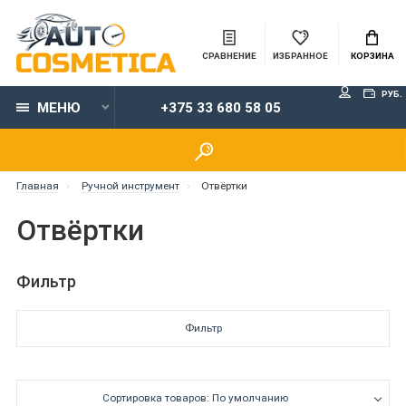
СРАВНЕНИЕ
ИЗБРАННОЕ
КОРЗИНА
РУБ.
МЕНЮ
+375 33 680 58 05
Главная
Ручной инструмент
Отвёртки
Отвёртки
Фильтр
Фильтр
Сортировка товаров: По умолчанию