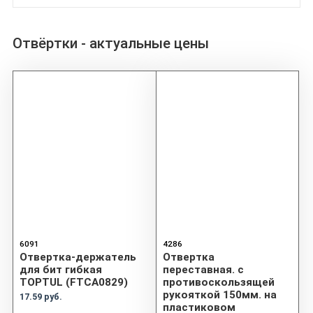
Отвёртки - актуальные цены
6091
4286
Отвертка-держатель
Отвертка
для бит гибкая
переставная. с
TOPTUL (FTCA0829)
противоскользящей
рукояткой 150мм. на
17.59 руб.
пластиковом