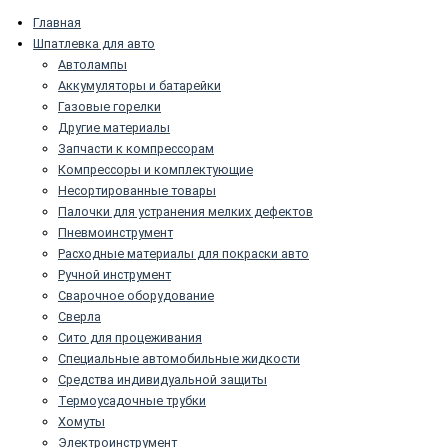
Главная
Шпатлевка для авто
Автолампы
Аккумуляторы и батарейки
Газовые горелки
Другие материалы
Запчасти к компрессорам
Компрессоры и комплектующие
Несортированные товары
Палочки для устранения мелких дефектов
Пневмоинструмент
Расходные материалы для покраски авто
Ручной инструмент
Сварочное оборудование
Сверла
Сито для процеживания
Специальные автомобильные жидкости
Средства индивидуальной защиты
Термоусадочные трубки
Хомуты
Электроинструмент