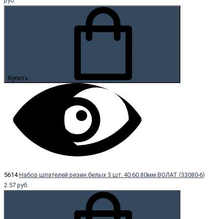
руб.
Купить
5614
Набор шпателей резин.белых 3 шт. 40.60.80мм ВОЛАТ (33080-6)
2.57 руб.