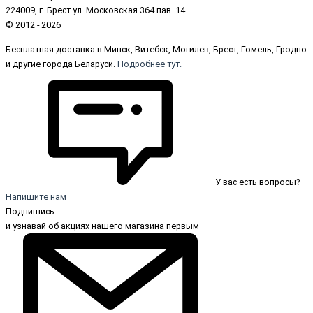
224009, г. Брест ул. Московская 364 пав. 14
© 2012 - 2026
Бесплатная доставка в Минск, Витебск, Могилев, Брест, Гомель, Гродно
и другие города Беларуси.
Подробнее тут.
У вас есть вопросы?
Напишите нам
Подпишись
и узнавай об акциях нашего магазина первым