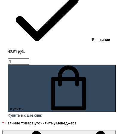
В наличии
43.81 руб.
Купить
Купить в один клик
*
Наличие товара уточняйте у менеджера