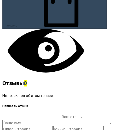
Купить
Отзывы
0
Нет отзывов об этом товаре.
Написать отзыв