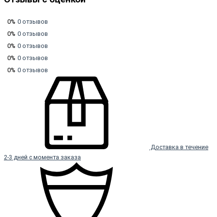
0%
0 отзывов
0%
0 отзывов
0%
0 отзывов
0%
0 отзывов
0%
0 отзывов
Доставка в течение
2-3 дней с момента заказа