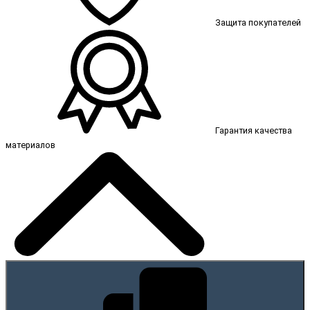
Защита покупателей
Гарантия качества
материалов