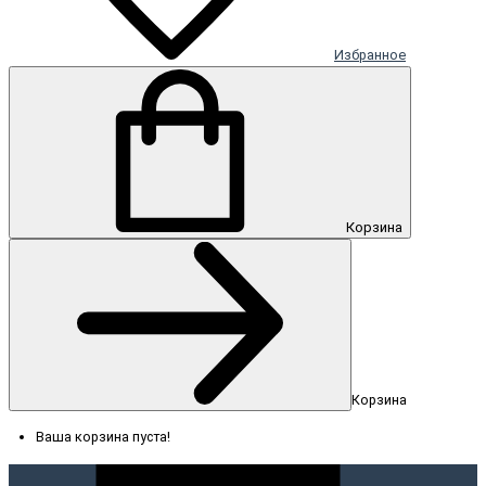
Избранное
Корзина
Корзина
Ваша корзина пуста!