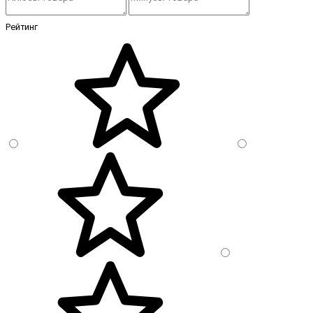
Рейтинг