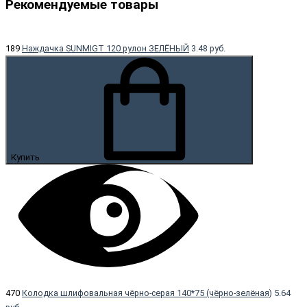
Рекомендуемые товары
189
Наждачка SUNMIGT 120 рулон ЗЕЛЁНЫЙ
3.48 руб.
Купить
470
Колодка шлифовальная чёрно-серая 140*75 (чёрно-зелёная)
5.64