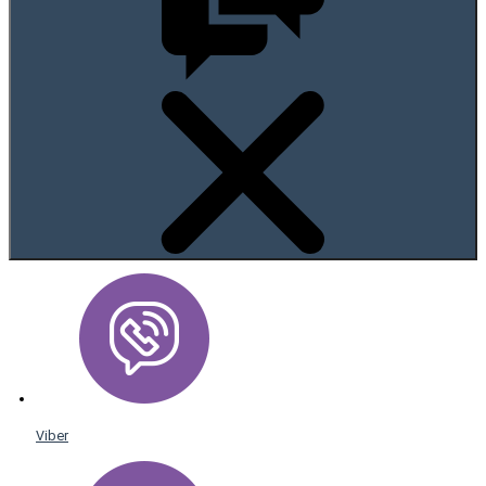
Viber