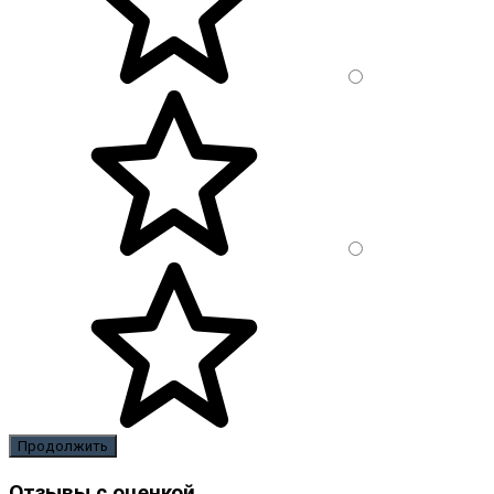
Продолжить
Отзывы с оценкой