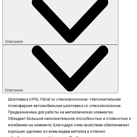
Описание
Описание
Шпатлевка U-POL Fibral со стекловолокном - Наполнительная
полиэфирная автомобильная шпатлевка со стекловолокном.
Предназначена для работы на металлических элементах.
Обладает большой наполнительной способностью и стойкостью к
изгибанию на элементе. Благодаря этим свойствам обеспечивает
хорошую адгезию ко всем видам металла и отлично