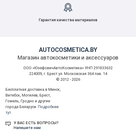
Гарантия качества материалов
AUTOCOSMETICA.BY
Магазин автокосметики и аксессуаров
ООО «ЮзефовичАвтоКосметика» УНП 291833632
224009, г. Брест ул. Московская 364 пав. 14
© 2012 - 2026
Бесплатная доставка в Минск,
Витебск, Могилев, Брест,
Гомель, Гродно и другие
города Беларуси.
Подробнее
тут.
У ВАС ЕСТЬ ВОПРОСЫ?
Напишите нам