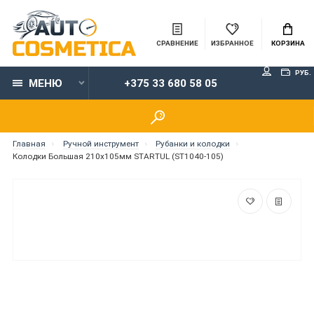
СРАВНЕНИЕ
ИЗБРАННОЕ
КОРЗИНА
РУБ.
МЕНЮ
+375 33 680 58 05
Главная
Ручной инструмент
Рубанки и колодки
Колодки Большая 210x105мм STARTUL (ST1040-105)