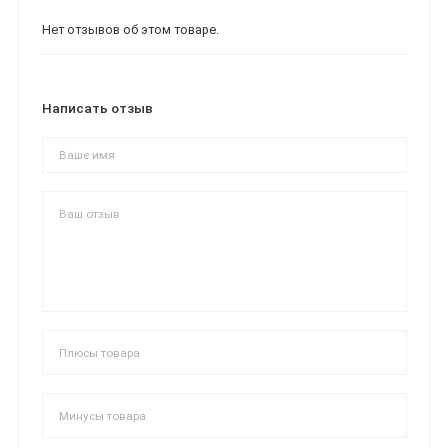
Нет отзывов об этом товаре.
Написать отзыв