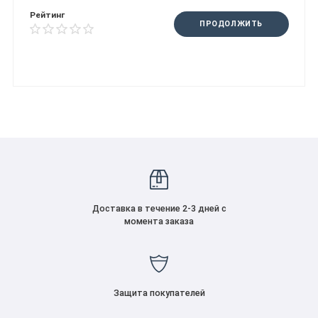
Рейтинг
ПРОДОЛЖИТЬ
Доставка в течение 2-3 дней с
момента заказа
Защита покупателей