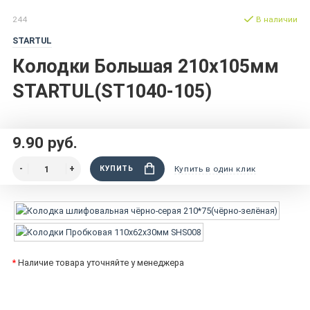
244
В наличии
STARTUL
Колодки Большая 210x105мм
STARTUL(ST1040-105)
9.90 руб.
КУПИТЬ
Купить в один клик
*
Наличие товара уточняйте у менеджера