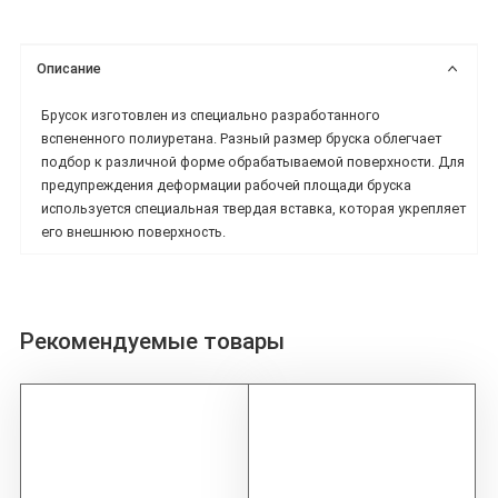
Описание
Брусок изготовлен из специально разработанного
вспененного полиуретана. Разный размер бруска облегчает
подбор к различной форме обрабатываемой поверхности. Для
предупреждения деформации рабочей площади бруска
используется специальная твердая вставка, которая укрепляет
его внешнюю поверхность.
Рекомендуемые товары