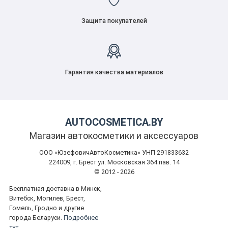
Защита покупателей
Гарантия качества материалов
AUTOCOSMETICA.BY
Магазин автокосметики и аксессуаров
ООО «ЮзефовичАвтоКосметика» УНП 291833632
224009, г. Брест ул. Московская 364 пав. 14
© 2012 - 2026
Бесплатная доставка в Минск,
Витебск, Могилев, Брест,
Гомель, Гродно и другие
города Беларуси.
Подробнее
тут.