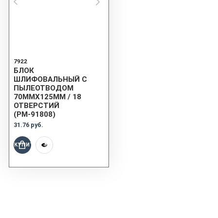
7922
БЛОК
ШЛИФОВАЛЬНЫЙ С
ПЫЛЕОТВОДОМ
70ММХ125ММ / 18
ОТВЕРСТИЙ
(РМ-91808)
31.76 руб.
КУПИТЬ