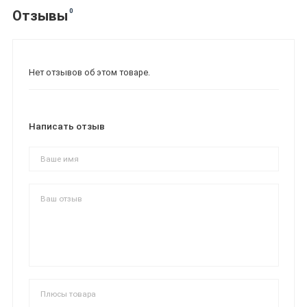
0
Отзывы
Нет отзывов об этом товаре.
Написать отзыв