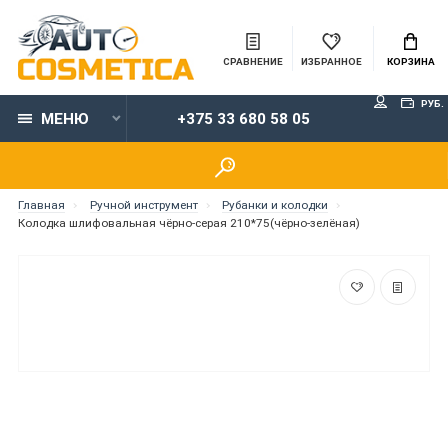
СРАВНЕНИЕ
ИЗБРАННОЕ
КОРЗИНА
РУБ.
МЕНЮ
+375 33 680 58 05
Главная
Ручной инструмент
Рубанки и колодки
Колодка шлифовальная чёрно-серая 210*75(чёрно-зелёная)