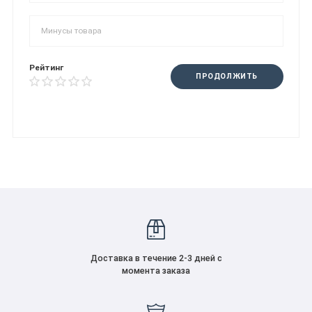
Рейтинг
ПРОДОЛЖИТЬ
Доставка в течение 2-3 дней с
момента заказа