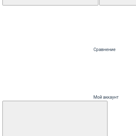
Сравнение
Мой аккаунт