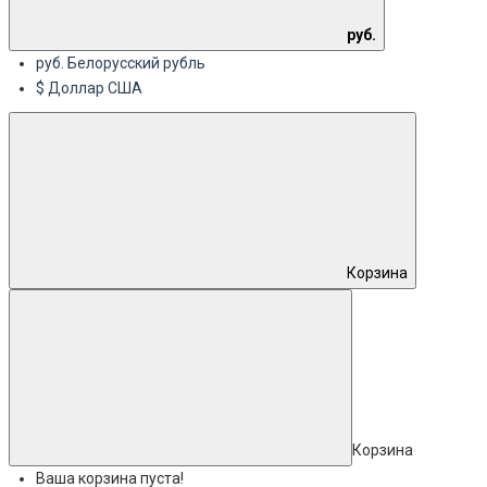
руб.
руб. Белорусский рубль
$ Доллар США
Корзина
Корзина
Ваша корзина пуста!