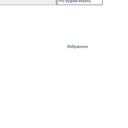
Избранное