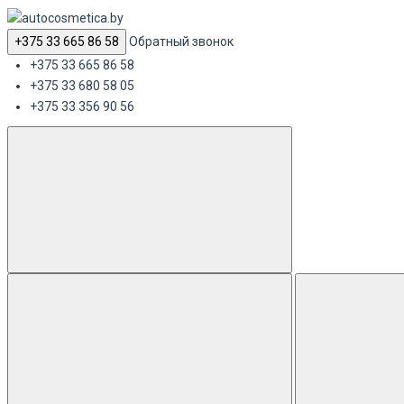
+375 33 665 86 58
Обратный звонок
+375 33 665 86 58
+375 33 680 58 05
+375 33 356 90 56