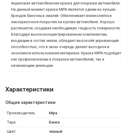
Акриловая автомобильная краска для покраски автомобиля.
На данный момент краска MIPA является одним из лучших
брэндов баночных эмалей. Обеспечивает великолепное
лакокрасочное покрытие на кузове автомобиля. Хорошо
растекается, создавая необходимую гладкость поверхности.
Благодаря высококонцентрированным компанентам,
входящим в состав эмали, обладает высокойй укрывающей
способностью, что в свою очередь делает выгодное и
экономное использование материала. Краска MIPA подойдет
как профессионалам в покраске автомобилей, так и
начинающим умельцам.
Характеристики
Общие характеристики
Производитель:
Mipa
Тара:
Банка
Цвет:
черный