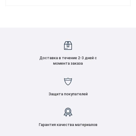
Доставка в течение 2-3 дней с
момента заказа
Защита покупателей
Гарантия качества материалов