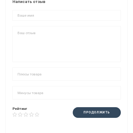
Написать отзыв
Рейтинг
ПРОДОЛЖИТЬ