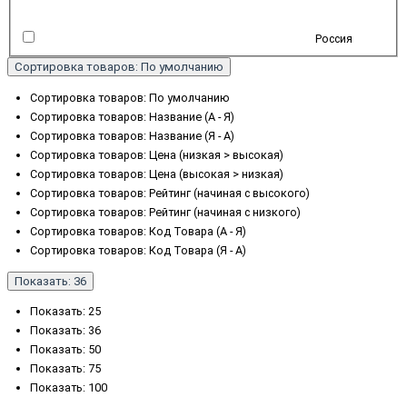
Россия
Сортировка товаров: По умолчанию
Сортировка товаров: По умолчанию
Сортировка товаров: Название (А - Я)
Сортировка товаров: Название (Я - А)
Сортировка товаров: Цена (низкая > высокая)
Сортировка товаров: Цена (высокая > низкая)
Сортировка товаров: Рейтинг (начиная с высокого)
Сортировка товаров: Рейтинг (начиная с низкого)
Сортировка товаров: Код Товара (А - Я)
Сортировка товаров: Код Товара (Я - А)
Показать: 36
Показать: 25
Показать: 36
Показать: 50
Показать: 75
Показать: 100