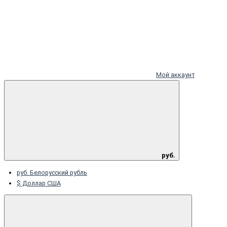
Мой аккаунт
руб.
руб. Белорусский рубль
$ Доллар США