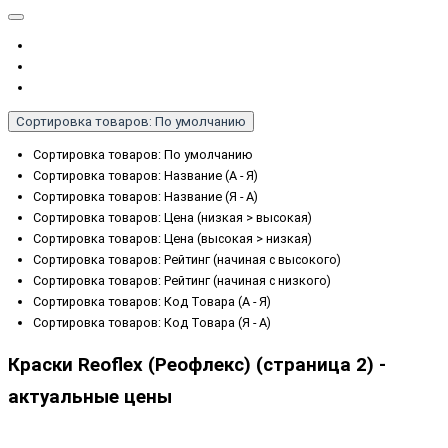
Сортировка товаров: По умолчанию
Сортировка товаров: По умолчанию
Сортировка товаров: Название (А - Я)
Сортировка товаров: Название (Я - А)
Сортировка товаров: Цена (низкая > высокая)
Сортировка товаров: Цена (высокая > низкая)
Сортировка товаров: Рейтинг (начиная с высокого)
Сортировка товаров: Рейтинг (начиная с низкого)
Сортировка товаров: Код Товара (А - Я)
Сортировка товаров: Код Товара (Я - А)
Краски Reoflex (Реофлекс) (страница 2) -
актуальные цены