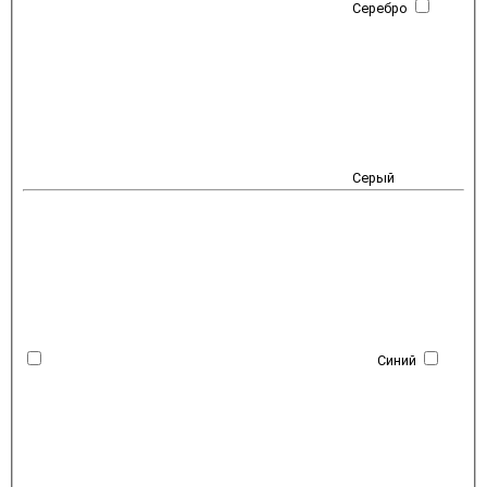
Серебро
Серый
Синий