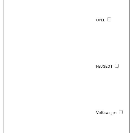
OPEL
PEUGEOT
Volkswagen