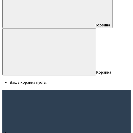
Корзина
Корзина
Ваша корзина пуста!