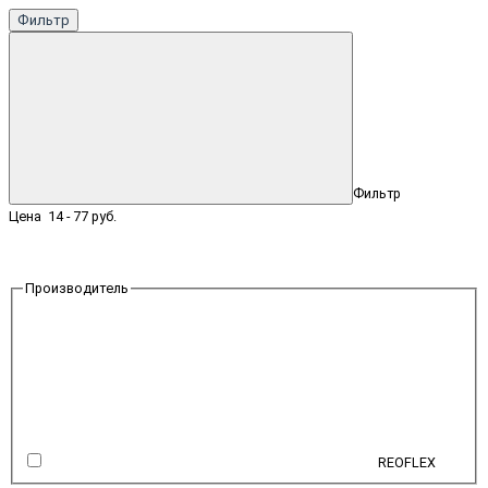
Фильтр
Фильтр
Цена
14
-
77
руб.
Производитель
REOFLEX