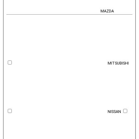
MAZDA
MITSUBISHI
NISSAN