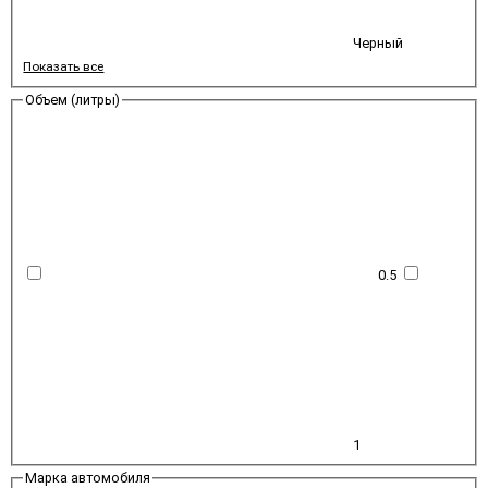
Черный
Показать все
Объем (литры)
0.5
1
Марка автомобиля