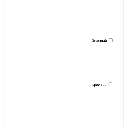
Зеленый
Красный