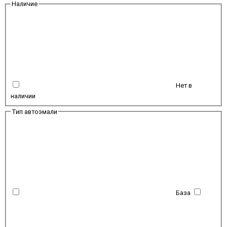
Наличие
Нет в
наличии
Тип автоэмали
База