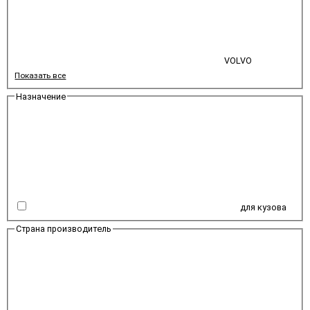
VOLVO
Показать все
Назначение
для кузова
Страна производитель