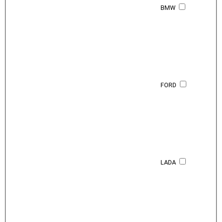
BMW
FORD
LADA