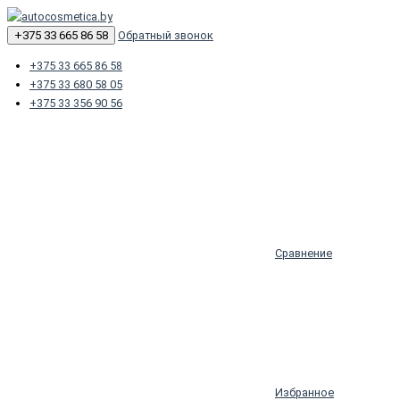
+375 33 665 86 58
Обратный звонок
+375 33 665 86 58
+375 33 680 58 05
+375 33 356 90 56
Сравнение
Избранное