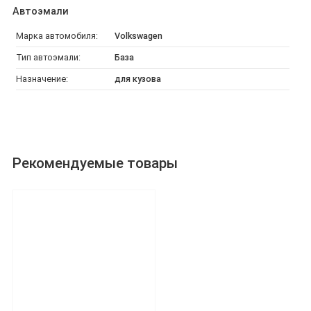
Автоэмали
Марка автомобиля:
Volkswagen
Тип автоэмали:
База
Назначение:
для кузова
Рекомендуемые товары