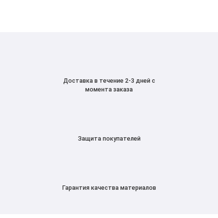
Доставка в течение 2-3 дней с
момента заказа
Защита покупателей
Гарантия качества материалов