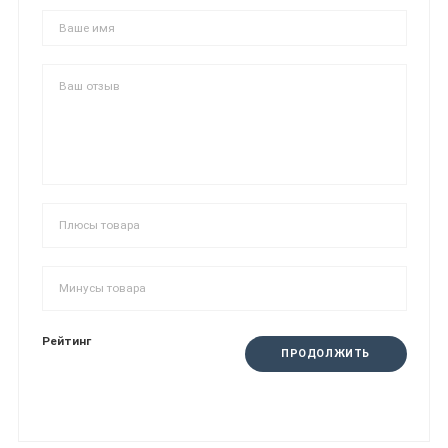
Рейтинг
ПРОДОЛЖИТЬ