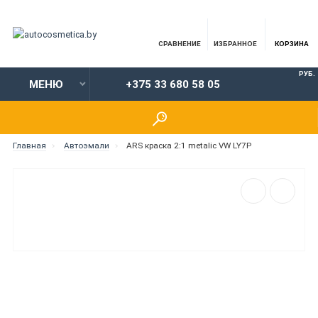
СРАВНЕНИЕ
ИЗБРАННОЕ
КОРЗИНА
РУБ.
МЕНЮ
+375 33 680 58 05
Главная
Автоэмали
ARS краска 2:1 metalic VW LY7P