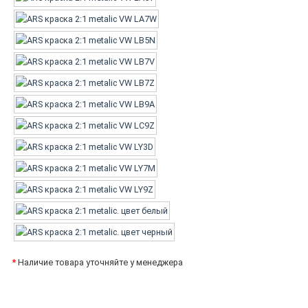
*
Наличие товара уточняйте у менеджера