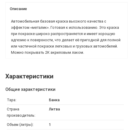
Описание
Автомобильная базовая краска высокого качества с
эффектом «металик». Готовая к использованию. Это краска
при покраске широко распространяется и имеет хорошую
адгезию к поверхности, что делает её пригодной для полной
или частичной покраски легковых и грузовых автомобилей.
Можно покрывать 2К акриловым лаком.
Характеристики
Общие характеристики
Тара:
Банка
Страна
Литва
производитель:
Объем (литры):
1