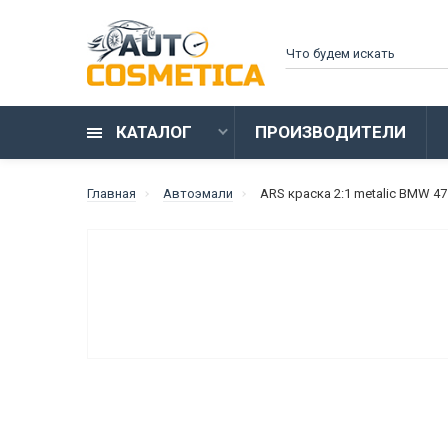
КАТАЛОГ
ПРОИЗВОДИТЕЛИ
Главная
Автоэмали
ARS краска 2:1 metalic BMW 47