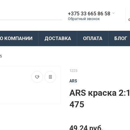
+375 33 665 86 58
Обратный звонок
О КОМПАНИИ
ДОСТАВКА
ОПЛАТА
БЛОГ
5
1223
ARS
ARS краска 2:
475
49.24 руб.