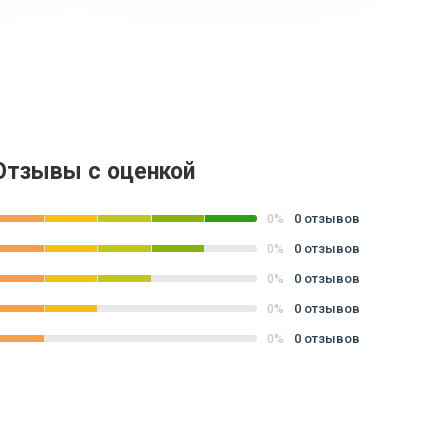
Отзывы с оценкой
0 отзывов
0%
0 отзывов
0%
0 отзывов
0%
0 отзывов
0%
0 отзывов
0%