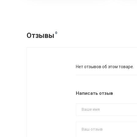
0
Отзывы
Нет отзывов об этом товаре.
Написать отзыв