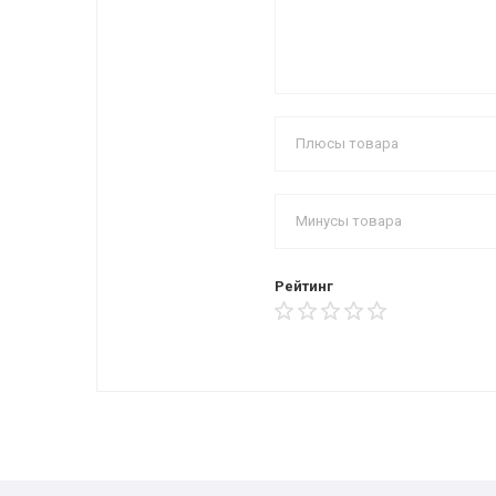
Рейтинг