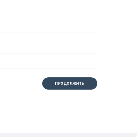
ПРОДОЛЖИТЬ