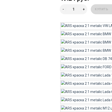
КУПИТЬ