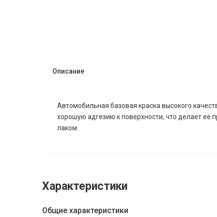
Описание
Автомобильная базовая краска высокого качеств
хорошую адгезию к поверхности, что делает её 
лаком.
Характеристики
Общие характеристики