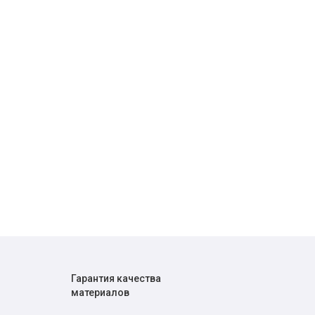
Гарантия качества
материалов