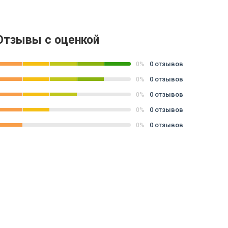
Отзывы с оценкой
0 отзывов
0%
0 отзывов
0%
0 отзывов
0%
0 отзывов
0%
0 отзывов
0%