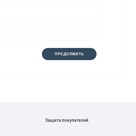
ПРОДОЛЖИТЬ
Защита покупателей