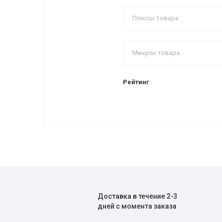
Рейтинг
Доставка в течение 2-3
дней с момента заказа