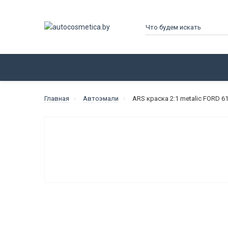
КАТАЛОГ
ПРОИЗВОДИТЕЛИ
Главная
Автоэмали
ARS краска 2:1 metalic FORD 6