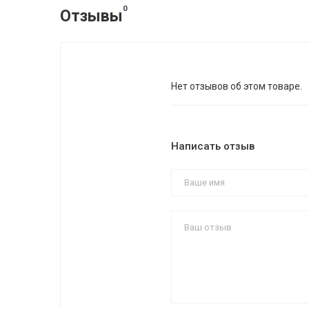
0
Отзывы
Нет отзывов об этом товаре.
Написать отзыв