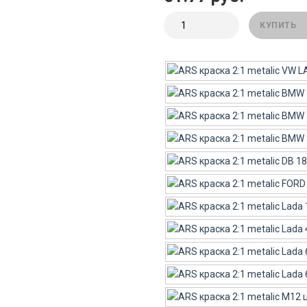
КУПИТЬ