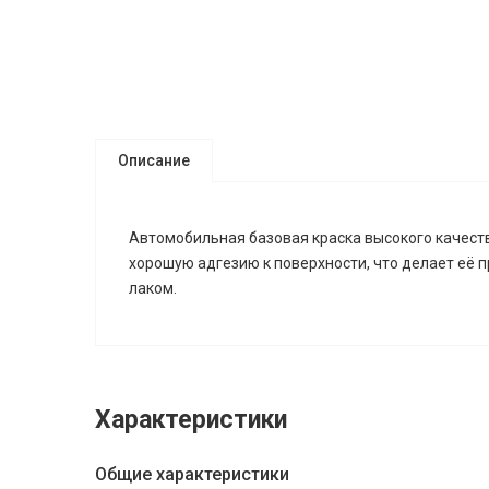
Описание
Автомобильная базовая краска высокого качеств
хорошую адгезию к поверхности, что делает её 
лаком.
Характеристики
Общие характеристики