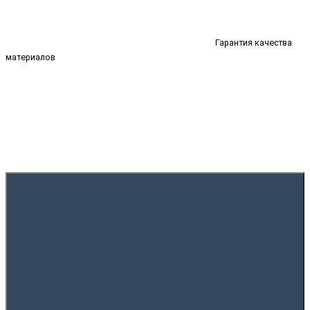
Гарантия качества
материалов