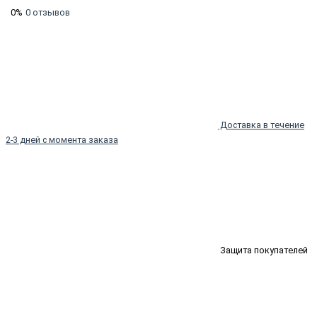
0%
0 отзывов
Доставка в течение
2-3 дней с момента заказа
Защита покупателей