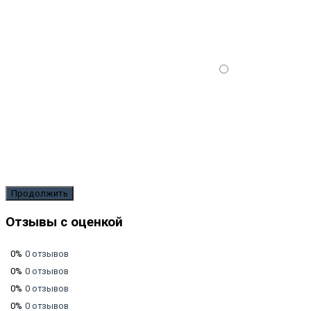
Продолжить
Отзывы с оценкой
0%
0 отзывов
0%
0 отзывов
0%
0 отзывов
0%
0 отзывов