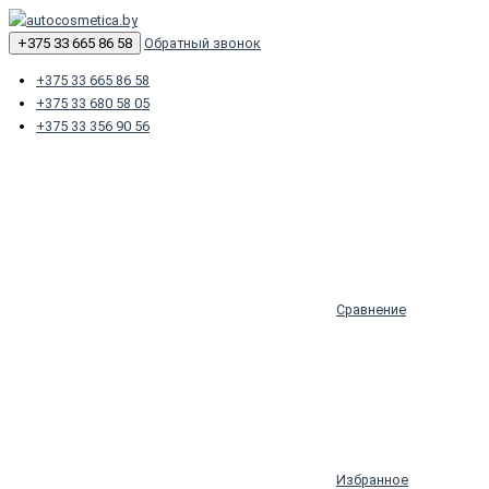
+375 33 665 86 58
Обратный звонок
+375 33 665 86 58
+375 33 680 58 05
+375 33 356 90 56
Сравнение
Избранное