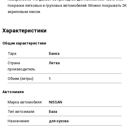
покраски легковых и грузовых автомобилей. Можно покрывать 2К
акриловым лаком.
Характеристики
Общие характеристики
Тара:
Банка
Страна
Литва
производитель:
Объем (литры):
1
Автоэмали
Марка автомобиля:
NISSAN
Тип автоэмали:
База
Назначение:
для кузова