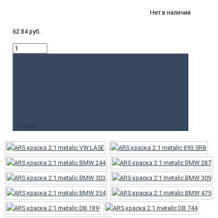
Нет в наличии
62.84 руб.
Купить