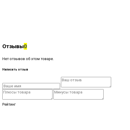
Отзывы
0
Нет отзывов об этом товаре.
Написать отзыв
Рейтинг