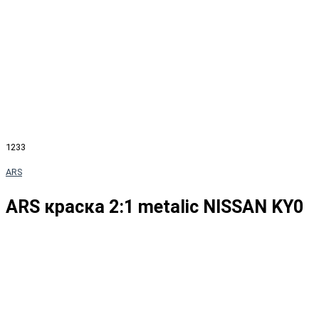
1233
ARS
ARS краска 2:1 metalic NISSAN KY0