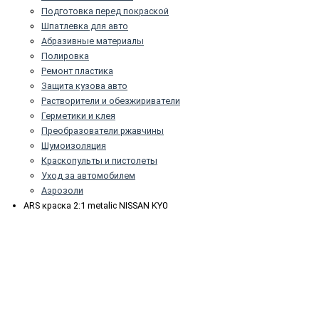
Подготовка перед покраской
Шпатлевка для авто
Абразивные материалы
Полировка
Ремонт пластика
Защита кузова авто
Растворители и обезжириватели
Герметики и клея
Преобразователи ржавчины
Шумоизоляция
Краскопульты и пистолеты
Уход за автомобилем
Аэрозоли
ARS краска 2:1 metalic NISSAN KY0