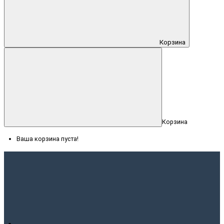
Корзина
Корзина
Ваша корзина пуста!