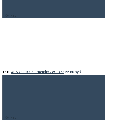
Купить
1210
ARS краска 2:1 metalic VW LB7Z
55.60 руб.
Купить