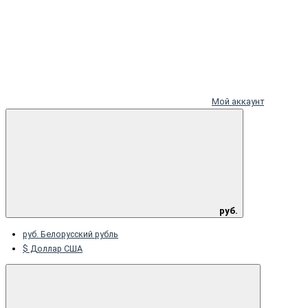
Мой аккаунт
руб.
руб. Белорусский рубль
$ Доллар США