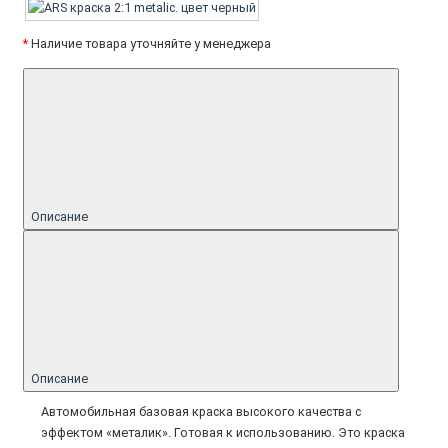
*
Наличие товара уточняйте у менеджера
Описание
Описание
Автомобильная базовая краска высокого качества с
эффектом «металик». Готовая к использованию. Это краска