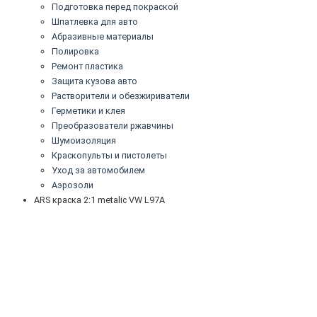
Подготовка перед покраской
Шпатлевка для авто
Абразивные материалы
Полировка
Ремонт пластика
Защита кузова авто
Растворители и обезжириватели
Герметики и клея
Преобразователи ржавчины
Шумоизоляция
Краскопульты и пистолеты
Уход за автомобилем
Аэрозоли
ARS краска 2:1 metalic VW L97A