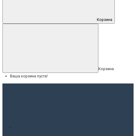
Корзина
Корзина
Ваша корзина пуста!
Меню