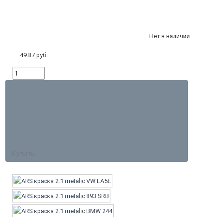
Нет в наличии
49.87 руб.
Купить