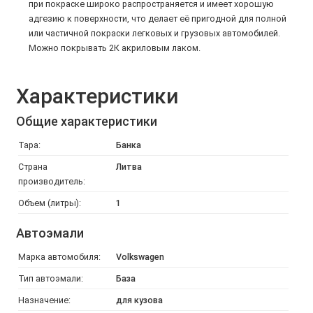
при покраске широко распространяется и имеет хорошую
адгезию к поверхности, что делает её пригодной для полной
или частичной покраски легковых и грузовых автомобилей.
Можно покрывать 2К акриловым лаком.
Характеристики
Общие характеристики
Тара:
Банка
Страна
Литва
производитель:
Объем (литры):
1
Автоэмали
Марка автомобиля:
Volkswagen
Тип автоэмали:
База
Назначение:
для кузова