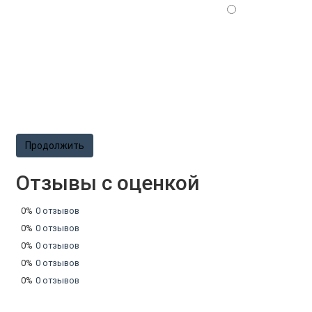
Продолжить
Отзывы с оценкой
0%
0 отзывов
0%
0 отзывов
0%
0 отзывов
0%
0 отзывов
0%
0 отзывов