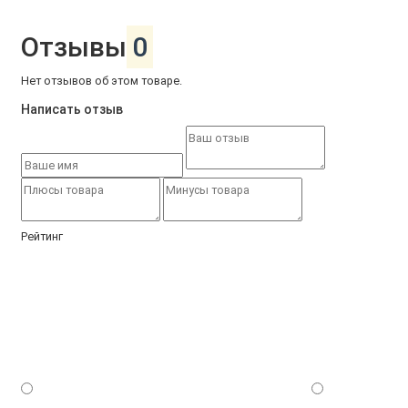
Отзывы
0
Нет отзывов об этом товаре.
Написать отзыв
Рейтинг