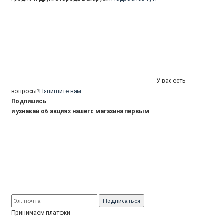
У вас есть
вопросы?
Напишите нам
Подпишись
и узнавай об акциях нашего магазина первым
Подписаться
Принимаем платежи