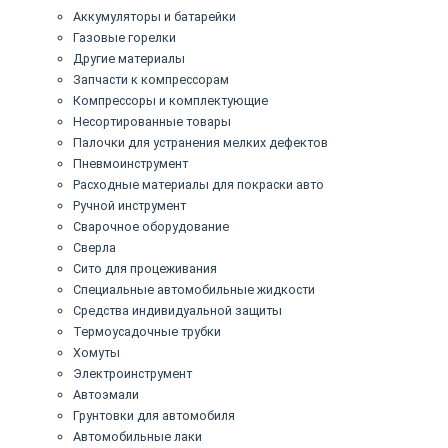
Аккумуляторы и батарейки
Газовые горелки
Другие материалы
Запчасти к компрессорам
Компрессоры и комплектующие
Несортированные товары
Палочки для устранения мелких дефектов
Пневмоинструмент
Расходные материалы для покраски авто
Ручной инструмент
Сварочное оборудование
Сверла
Сито для процеживания
Специальные автомобильные жидкости
Средства индивидуальной защиты
Термоусадочные трубки
Хомуты
Электроинструмент
Автоэмали
Грунтовки для автомобиля
Автомобильные лаки