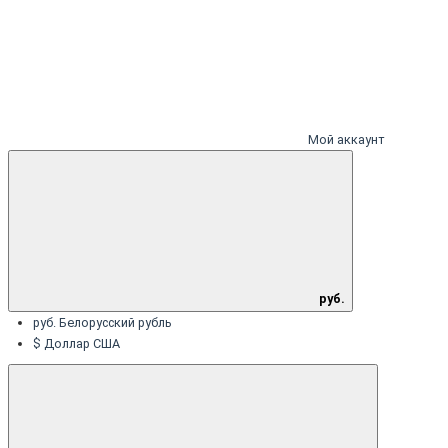
Мой аккаунт
руб.
руб. Белорусский рубль
$ Доллар США