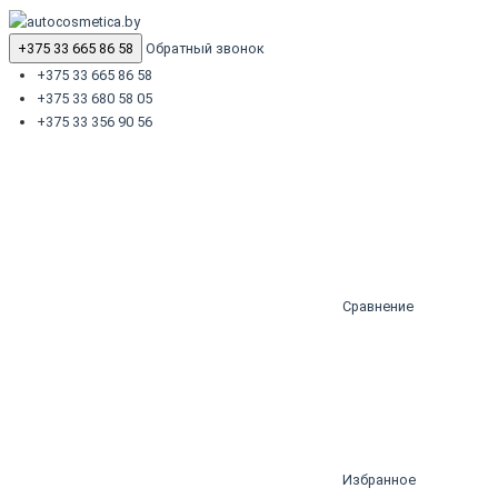
+375 33 665 86 58
Обратный звонок
+375 33 665 86 58
+375 33 680 58 05
+375 33 356 90 56
Сравнение
Избранное