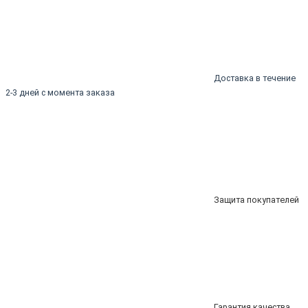
Доставка в течение
2-3 дней с момента заказа
Защита покупателей
Гарантия качества