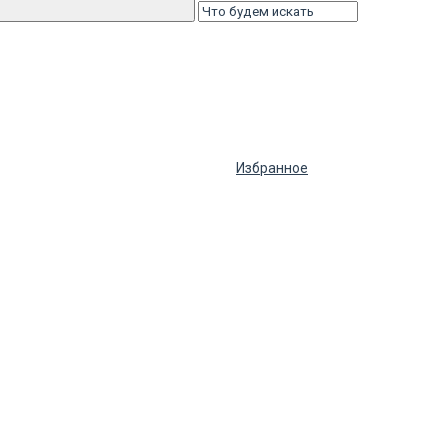
Избранное