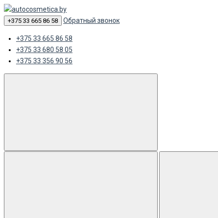
Обратный звонок
+375 33 665 86 58
+375 33 665 86 58
+375 33 680 58 05
+375 33 356 90 56