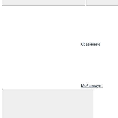
Сравнение
Мой аккаунт