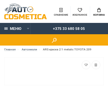
СРАВНЕНИЕ
ИЗБРАННОЕ
КОРЗИНА
МЕНЮ
+375 33 680 58 05
Главная
Автоэмали
ARS краска 2:1 metalic TOYOTA 209