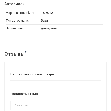
Автоэмали
Марка автомобиля:
TOYOTA
Тип автоэмали:
База
Назначение:
для кузова
0
Отзывы
Нет отзывов об этом товаре.
Написать отзыв