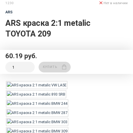
1230
Нет в наличии
ARS
ARS краска 2:1 metalic
TOYOTA 209
60.19 руб.
КУПИТЬ