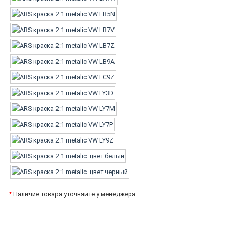
*
Наличие товара уточняйте у менеджера