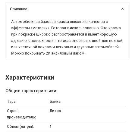
Описание
Автомобильная базовая краска высокого качества с
эффектом «металик». Готовая к использованию. Это краска
при покраске широко распространяется и имеет хорошую
адгезию к поверхности, что делает её пригодной для полной
или частичной покраски легковых и грузовых автомобилей.
Можно покрывать 2К акриловым лаком.
Характеристики
Общие характеристики
Тара:
Банка
Страна
Литва
производитель:
Объем (литры):
1