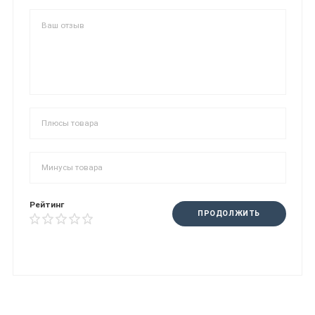
Рейтинг
ПРОДОЛЖИТЬ