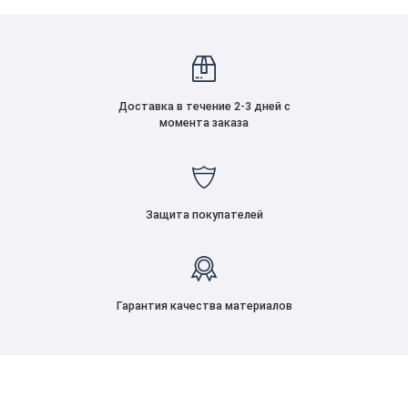
Доставка в течение 2-3 дней с
момента заказа
Защита покупателей
Гарантия качества материалов