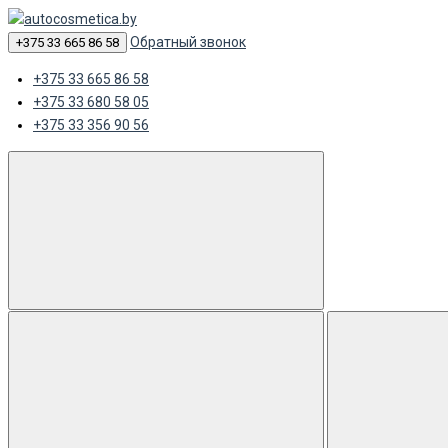
Обратный звонок
+375 33 665 86 58
+375 33 665 86 58
+375 33 680 58 05
+375 33 356 90 56