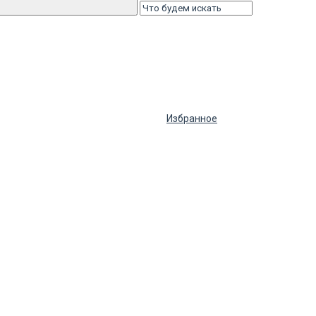
Избранное