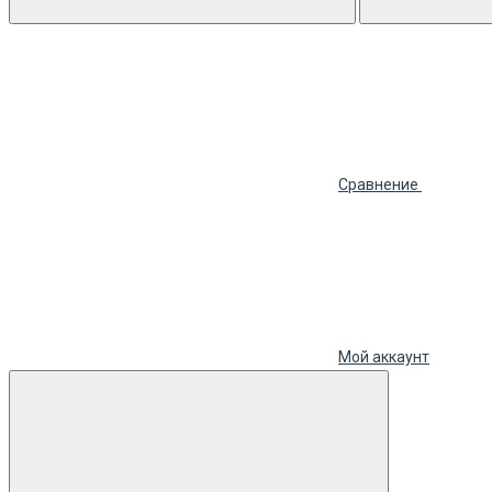
Сравнение
Мой аккаунт