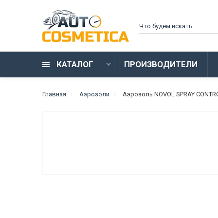
КАТАЛОГ
ПРОИЗВОДИТЕЛИ
Главная
Аэрозоли
Аэрозоль NOVOL SPRAY CONTRO