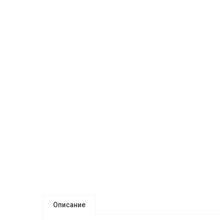
Описание