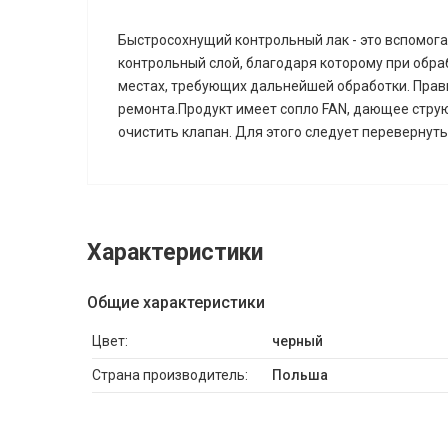
Быстросохнущий контрольный лак - это вспомога
контрольный слой, благодаря которому при обра
местах, требующих дальнейшей обработки. Прав
ремонта.Продукт имеет сопло FAN, дающее стру
очистить клапан. Для этого следует перевернуть 
Характеристики
Общие характеристики
Цвет:
черный
Страна производитель:
Польша