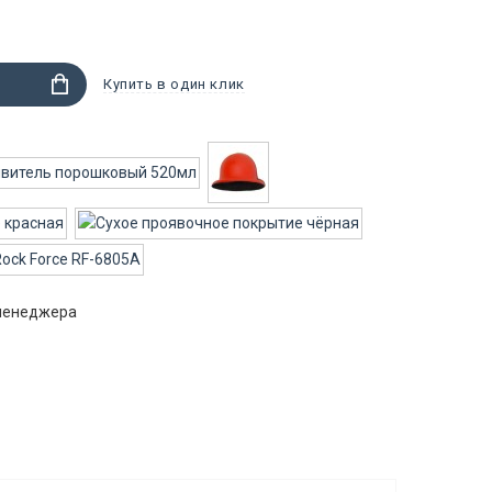
Купить в один клик
 менеджера