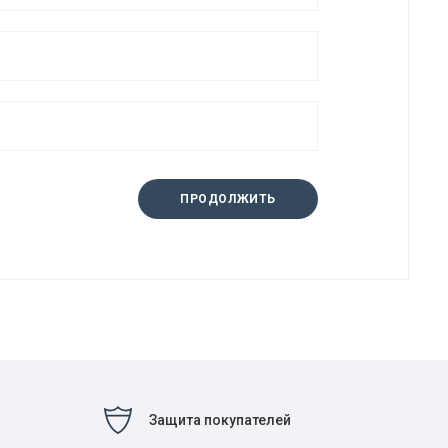
ПРОДОЛЖИТЬ
Защита покупателей