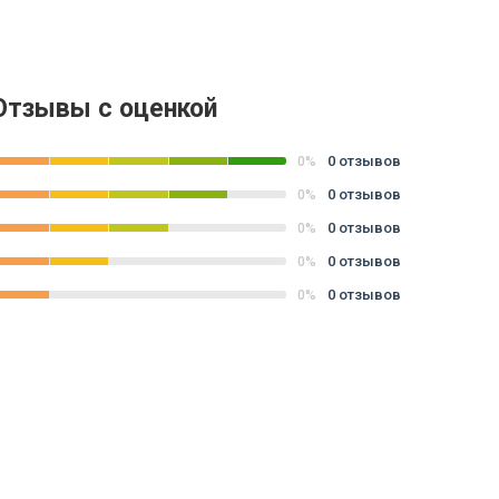
Отзывы с оценкой
0 отзывов
0%
0 отзывов
0%
0 отзывов
0%
0 отзывов
0%
0 отзывов
0%