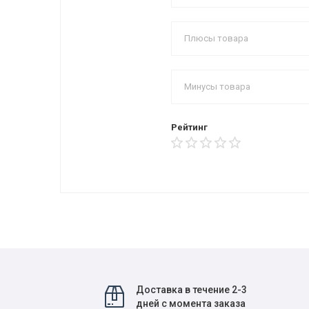
Рейтинг
Доставка в течение 2-3
дней с момента заказа