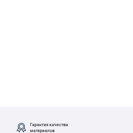
Гарантия качества
материалов