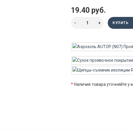
19.40 руб.
КУПИТЬ
*
Наличие товара уточняйте у