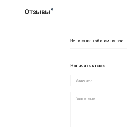
0
Отзывы
Нет отзывов об этом товаре.
Написать отзыв