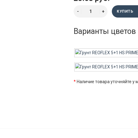
КУПИТЬ
Варианты цветов
*
Наличие товара уточняйте у