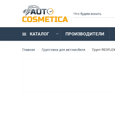
КАТАЛОГ
ПРОИЗВОДИТЕЛИ
Главная
Грунтовки для автомобиля
Грунт REOFLEX