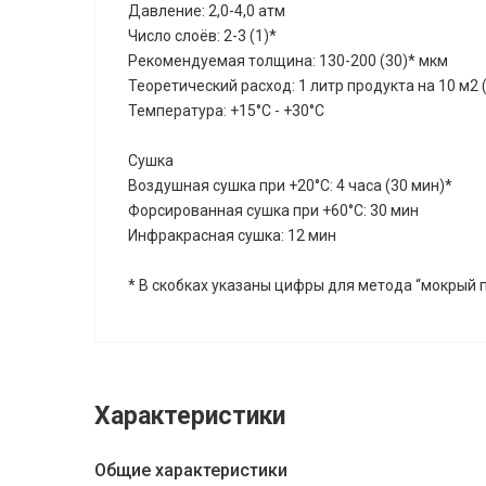
Давление: 2,0-4,0 атм
Число слоёв: 2-3 (1)*
Рекомендуемая толщина: 130-200 (30)* мкм
Теоретический расход: 1 литр продукта на 10 м2 
Температура: +15°С - +30°С
Сушка
Воздушная сушка при +20°С: 4 часа (30 мин)*
Форсированная сушка при +60°С: 30 мин
Инфракрасная сушка: 12 мин
* В скобках указаны цифры для метода “мокрый 
Характеристики
Общие характеристики