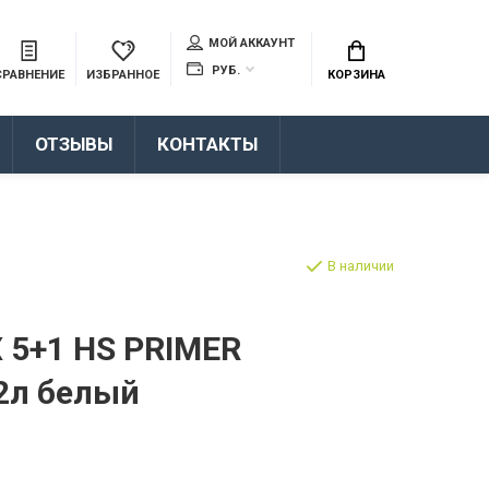
МОЙ АККАУНТ
РУБ.
СРАВНЕНИЕ
ИЗБРАННОЕ
КОРЗИНА
ОТЗЫВЫ
КОНТАКТЫ
В наличии
 5+1 HS PRIMER
.2л белый