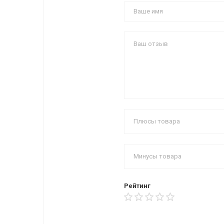
Рейтинг