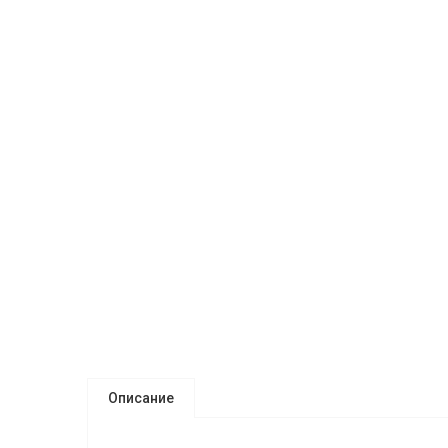
Описание