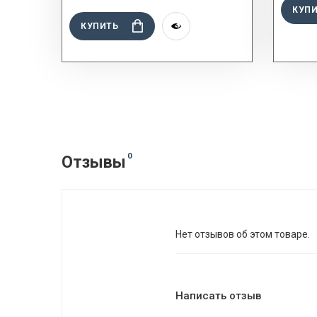
КУП
КУПИТЬ
0
Отзывы
Нет отзывов об этом товаре.
Написать отзыв