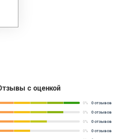
Отзывы с оценкой
0 отзывов
0%
0 отзывов
0%
0 отзывов
0%
0 отзывов
0%