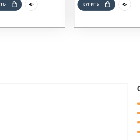
ИТЬ
КУПИТЬ