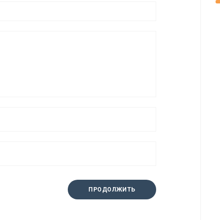
ПРОДОЛЖИТЬ