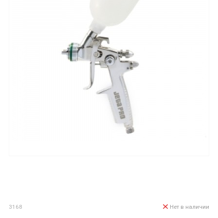
3168
Нет в наличии