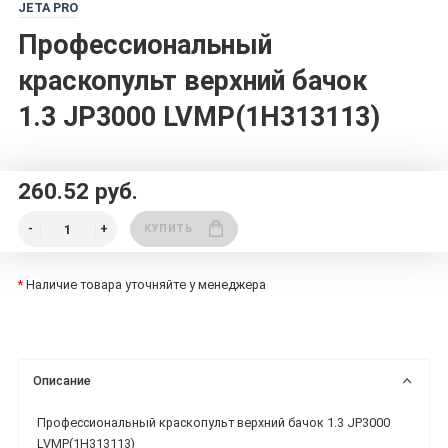
JETA PRO
Профессиональный
краскопульт верхний бачок
1.3 JP3000 LVMP(1H313113)
260.52 руб.
КУПИТЬ
*
Наличие товара уточняйте у менеджера
Описание
Профессиональный краскопульт верхний бачок 1.3 JP3000
LVMP(1H313113)