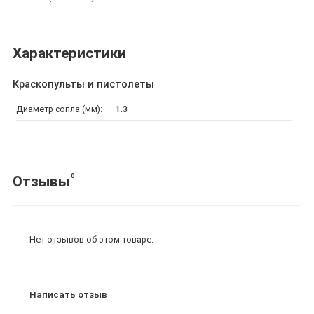
Характеристики
Краскопульты и пистолеты
Диаметр сопла (мм):
1.3
0
Отзывы
Нет отзывов об этом товаре.
Написать отзыв