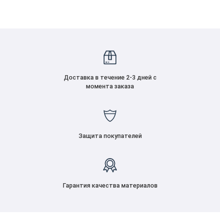
Доставка в течение 2-3 дней с
момента заказа
Защита покупателей
Гарантия качества материалов