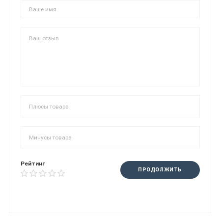
Рейтинг
ПРОДОЛЖИТЬ