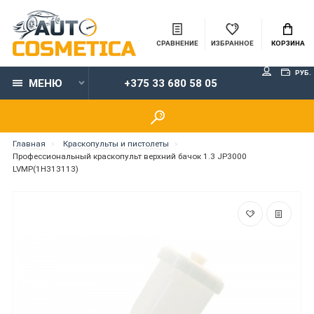
СРАВНЕНИЕ
ИЗБРАННОЕ
КОРЗИНА
РУБ.
МЕНЮ
+375 33 680 58 05
Главная
Краскопульты и пистолеты
Профессиональный краскопульт верхний бачок 1.3 JP3000
LVMP(1H313113)