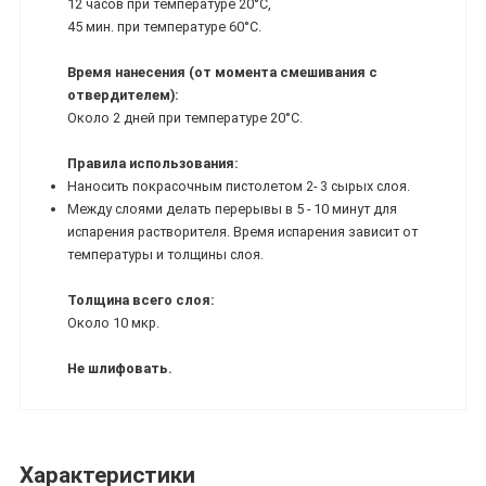
12 часов при температуре 20°С,
45 мин. при температуре 60°С.
Время нанесения (от момента смешивания с
отвердителем):
Около 2 дней при температуре 20°С.
Правила использования:
Наносить покрасочным пистолетом 2- 3 сырых слоя.
Между слоями делать перерывы в 5 - 10 минут для
испарения растворителя. Время испарения зависит от
температуры и толщины слоя.
Толщина всего слоя:
Около 10 мкр.
Не шлифовать.
Характеристики