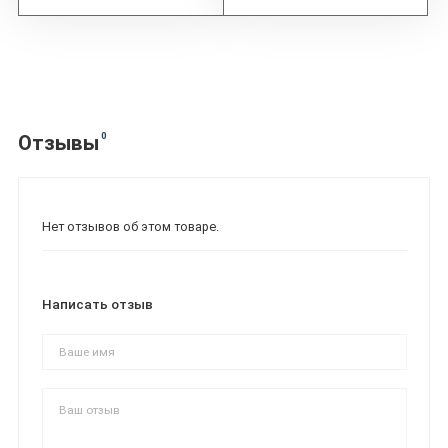
0
Отзывы
Нет отзывов об этом товаре.
Написать отзыв