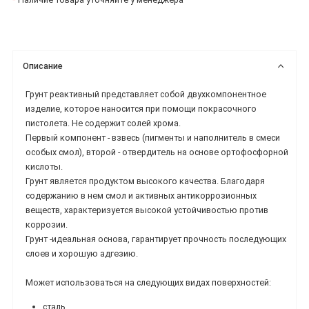
Описание
Грунт реактивный представляет собой двухкомпонентное
изделие, которое наносится при помощи покрасочного
пистолета. Не содержит солей хрома.
Первый компонент - взвесь (пигменты и наполнитель в смеси
особых смол), второй - отвердитель на основе ортофосфорной
кислоты.
Грунт является продуктом высокого качества. Благодаря
содержанию в нем смол и активных антикоррозионных
веществ, характеризуется высокой устойчивостью против
коррозии.
Грунт -идеальная основа, гарантирует прочность последующих
слоев и хорошую адгезию.
Может использоваться на следующих видах поверхностей:
сталь,