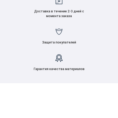
Доставка в течение 2-3 дней с
момента заказа
Защита покупателей
Гарантия качества материалов