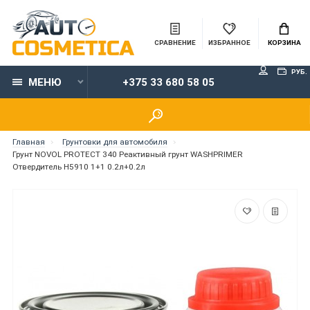
СРАВНЕНИЕ
ИЗБРАННОЕ
КОРЗИНА
РУБ.
МЕНЮ
+375 33 680 58 05
Главная
Грунтовки для автомобиля
Грунт NOVOL PROTECT 340 Реактивный грунт WASHPRIMER
Отвердитель H5910 1+1 0.2л+0.2л