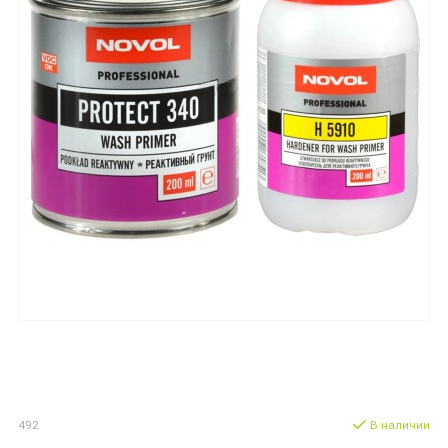
492
В наличии