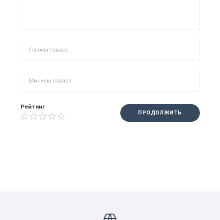
Рейтинг
ПРОДОЛЖИТЬ