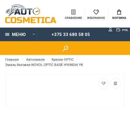
СРАВНЕНИЕ
ИЗБРАННОЕ
КОРЗИНА
РУБ.
МЕНЮ
+375 33 680 58 05
Главная
Автоэмали
Краски OPTIC
Эмаль базовая NOVOL OPTIC BASE HYUNDAI YK