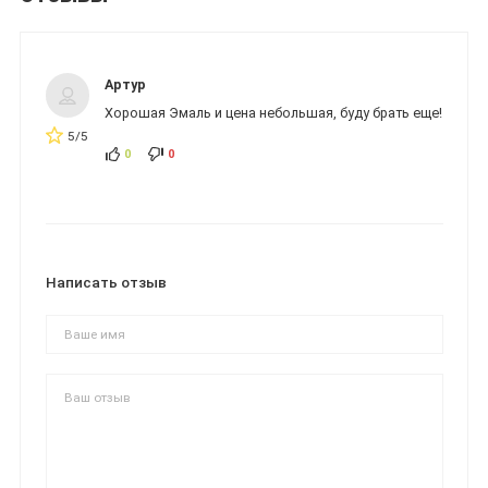
Артур
Хорошая Эмаль и цена небольшая, буду брать еще!
5/5
0
0
Написать отзыв