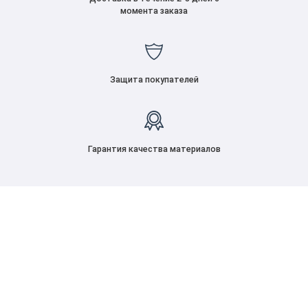
момента заказа
Защита покупателей
Гарантия качества материалов