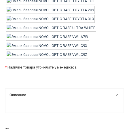
*
Наличие товара уточняйте у менеджера
Описание