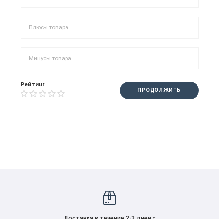
Рейтинг
ПРОДОЛЖИТЬ
Доставка в течение 2-3 дней с